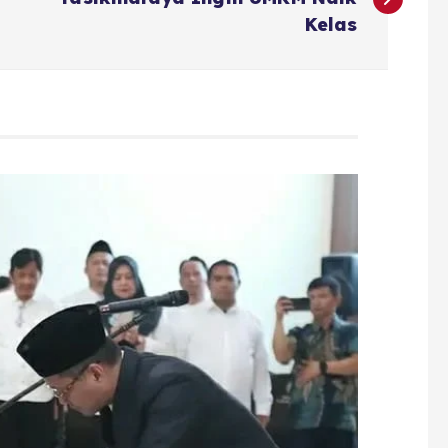
Kelas