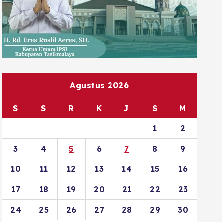
Agustus 2026
S
S
R
K
J
S
M
1
2
3
4
5
6
7
8
9
10
11
12
13
14
15
16
17
18
19
20
21
22
23
24
25
26
27
28
29
30