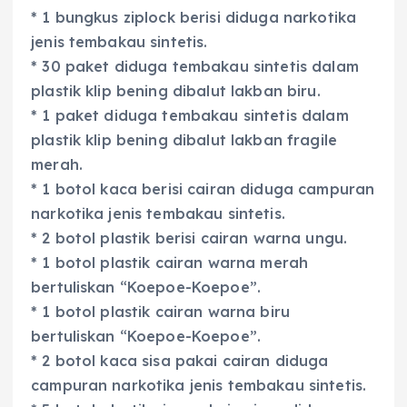
* 1 bungkus ziplock berisi diduga narkotika
jenis tembakau sintetis.
* 30 paket diduga tembakau sintetis dalam
plastik klip bening dibalut lakban biru.
* 1 paket diduga tembakau sintetis dalam
plastik klip bening dibalut lakban fragile
merah.
* 1 botol kaca berisi cairan diduga campuran
narkotika jenis tembakau sintetis.
* 2 botol plastik berisi cairan warna ungu.
* 1 botol plastik cairan warna merah
bertuliskan “Koepoe-Koepoe”.
* 1 botol plastik cairan warna biru
bertuliskan “Koepoe-Koepoe”.
* 2 botol kaca sisa pakai cairan diduga
campuran narkotika jenis tembakau sintetis.