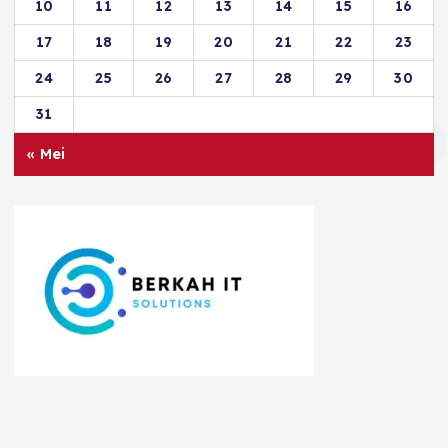
10
11
12
13
14
15
16
17
18
19
20
21
22
23
24
25
26
27
28
29
30
31
« Mei