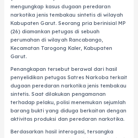
mengungkap kasus dugaan peredaran
narkotika jenis tembakau sintetis di wilayah
Kabupaten Garut. Seorang pria berinisial MP
(26) diamankan petugas di sebuah
perumahan di wilayah Rancabango,
Kecamatan Tarogong Kaler, Kabupaten
Garut.
Penangkapan tersebut berawal dari hasil
penyelidikan petugas Satres Narkoba terkait
dugaan peredaran narkotika jenis tembakau
sintetis. Saat dilakukan pengamanan
terhadap pelaku, polisi menemukan sejumlah
barang bukti yang diduga berkaitan dengan
aktivitas produksi dan peredaran narkotika.
Berdasarkan hasil interogasi, tersangka