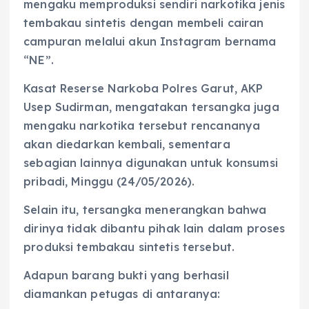
mengaku memproduksi sendiri narkotika jenis
tembakau sintetis dengan membeli cairan
campuran melalui akun Instagram bernama
“NE”.
Kasat Reserse Narkoba Polres Garut, AKP
Usep Sudirman, mengatakan tersangka juga
mengaku narkotika tersebut rencananya
akan diedarkan kembali, sementara
sebagian lainnya digunakan untuk konsumsi
pribadi, Minggu (24/05/2026).
Selain itu, tersangka menerangkan bahwa
dirinya tidak dibantu pihak lain dalam proses
produksi tembakau sintetis tersebut.
Adapun barang bukti yang berhasil
diamankan petugas di antaranya: