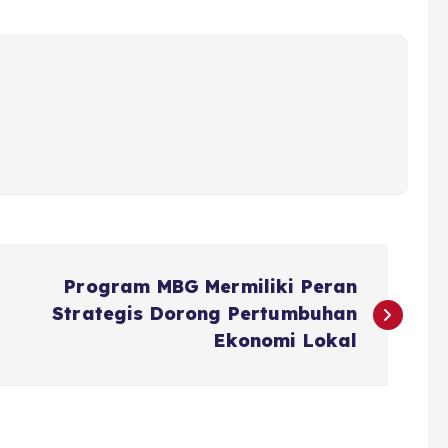
Program MBG Mermiliki Peran
Strategis Dorong Pertumbuhan
Ekonomi Lokal