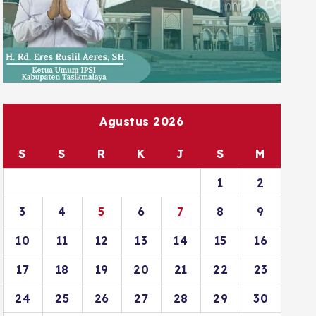
Agustus 2026
S
S
R
K
J
S
M
1
2
3
4
5
6
7
8
9
10
11
12
13
14
15
16
17
18
19
20
21
22
23
24
25
26
27
28
29
30