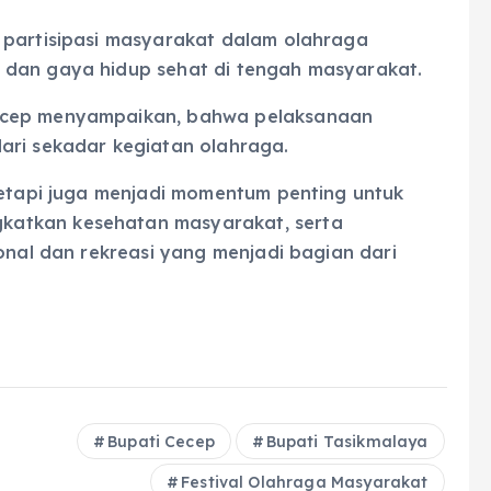
 partisipasi masyarakat dalam olahraga
 dan gaya hidup sehat di tengah masyarakat.
ecep menyampaikan, bahwa pelaksanaan
ari sekadar kegiatan olahraga.
tetapi juga menjadi momentum penting untuk
katkan kesehatan masyarakat, serta
ional dan rekreasi yang menjadi bagian dari
Bupati Cecep
Bupati Tasikmalaya
Festival Olahraga Masyarakat