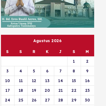
Agustus 2026
S
S
R
K
J
S
M
1
2
3
4
5
6
7
8
9
10
11
12
13
14
15
16
17
18
19
20
21
22
23
24
25
26
27
28
29
30