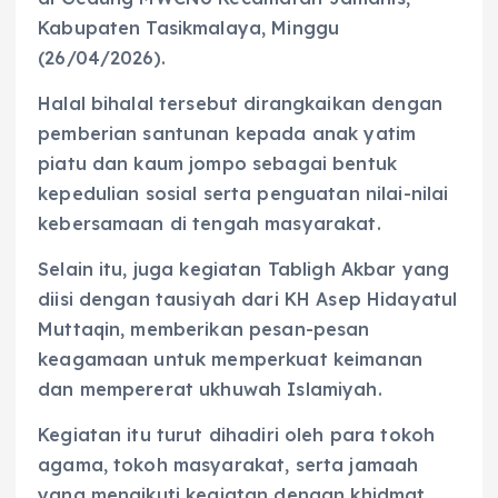
Kabupaten Tasikmalaya, Minggu
(26/04/2026).
Halal bihalal tersebut dirangkaikan dengan
pemberian santunan kepada anak yatim
piatu dan kaum jompo sebagai bentuk
kepedulian sosial serta penguatan nilai-nilai
kebersamaan di tengah masyarakat.
Selain itu, juga kegiatan Tabligh Akbar yang
diisi dengan tausiyah dari KH Asep Hidayatul
Muttaqin, memberikan pesan-pesan
keagamaan untuk memperkuat keimanan
dan mempererat ukhuwah Islamiyah.
Kegiatan itu turut dihadiri oleh para tokoh
agama, tokoh masyarakat, serta jamaah
yang mengikuti kegiatan dengan khidmat.