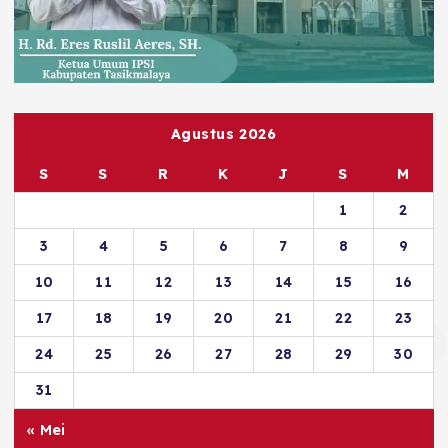
Agustus 2026
S
S
R
K
J
S
M
1
2
3
4
5
6
7
8
9
10
11
12
13
14
15
16
17
18
19
20
21
22
23
24
25
26
27
28
29
30
31
« Mei