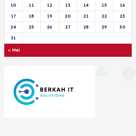
10
11
12
13
14
15
16
17
18
19
20
21
22
23
24
25
26
27
28
29
30
31
« Mei