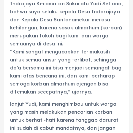
Indrajaya Kecamatan Sukaratu Yudi Setiana,
bahwa saya selaku kepala Desa Indarajaya
dan Kepala Desa Santanamekar merasa
kehilangan, karena sosok almarhum (korban)
merupakan tokoh bagi kami dan warga
semuanya di desa ini.
“Kami sangat mengucapkan terimakasih
untuk semua unsur yang terlibat, sehingga
do’a bersama ini bisa menjadi semangat bagi
kami atas bencana ini, dan kami berharap
semoga korban almarhum ajengan bisa
ditemukan secepatnya,” ujarnya.
lanjut Yudi, kami menghimbau untuk warga
yang masih melakukan pencarian korban
untuk berhati-hati karena tanggap darurat
ini sudah di cabut mandatnya, dan jangan