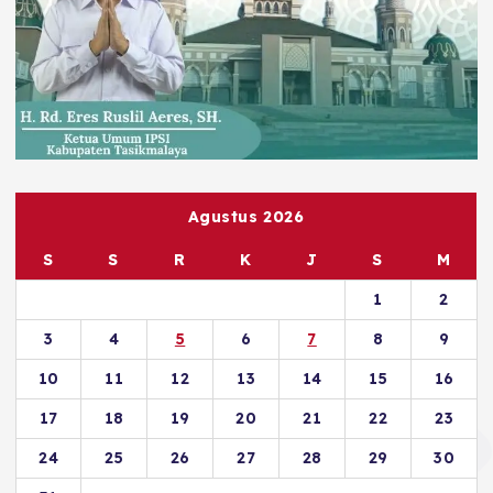
Agustus 2026
S
S
R
K
J
S
M
1
2
3
4
5
6
7
8
9
10
11
12
13
14
15
16
17
18
19
20
21
22
23
24
25
26
27
28
29
30