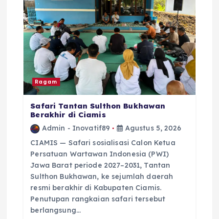
Ragam
Safari Tantan Sulthon Bukhawan
Berakhir di Ciamis
Admin - Inovatif89
Agustus 5, 2026
CIAMIS — Safari sosialisasi Calon Ketua
Persatuan Wartawan Indonesia (PWI)
Jawa Barat periode 2027–2031, Tantan
Sulthon Bukhawan, ke sejumlah daerah
resmi berakhir di Kabupaten Ciamis.
Penutupan rangkaian safari tersebut
berlangsung…