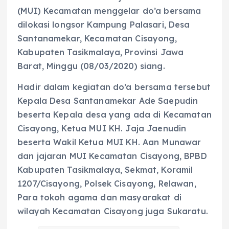
(MUI) Kecamatan menggelar do’a bersama
dilokasi longsor Kampung Palasari, Desa
Santanamekar, Kecamatan Cisayong,
Kabupaten Tasikmalaya, Provinsi Jawa
Barat, Minggu (08/03/2020) siang.
Hadir dalam kegiatan do’a bersama tersebut
Kepala Desa Santanamekar Ade Saepudin
beserta Kepala desa yang ada di Kecamatan
Cisayong, Ketua MUI KH. Jaja Jaenudin
beserta Wakil Ketua MUI KH. Aan Munawar
dan jajaran MUI Kecamatan Cisayong, BPBD
Kabupaten Tasikmalaya, Sekmat, Koramil
1207/Cisayong, Polsek Cisayong, Relawan,
Para tokoh agama dan masyarakat di
wilayah Kecamatan Cisayong juga Sukaratu.