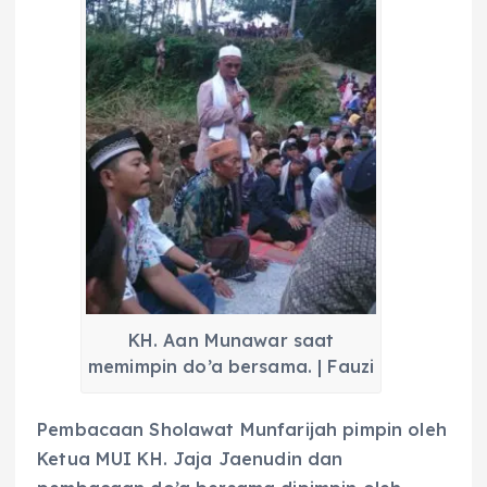
KH. Aan Munawar saat
memimpin do’a bersama. | Fauzi
Pembacaan Sholawat Munfarijah pimpin oleh
Ketua MUI KH. Jaja Jaenudin dan