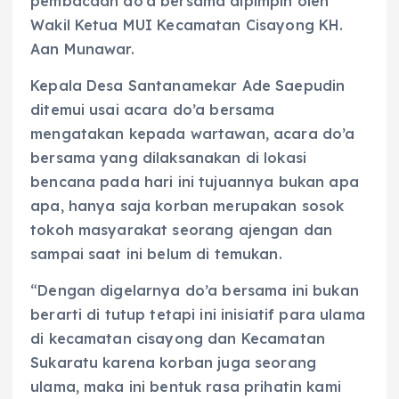
pembacaan do’a bersama dipimpin oleh
Wakil Ketua MUI Kecamatan Cisayong KH.
Aan Munawar.
Kepala Desa Santanamekar Ade Saepudin
ditemui usai acara do’a bersama
mengatakan kepada wartawan, acara do’a
bersama yang dilaksanakan di lokasi
bencana pada hari ini tujuannya bukan apa
apa, hanya saja korban merupakan sosok
tokoh masyarakat seorang ajengan dan
sampai saat ini belum di temukan.
“Dengan digelarnya do’a bersama ini bukan
berarti di tutup tetapi ini inisiatif para ulama
di kecamatan cisayong dan Kecamatan
Sukaratu karena korban juga seorang
ulama, maka ini bentuk rasa prihatin kami