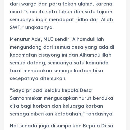
dari warga dan para tokoh ulama, karena
umat Islam itu satu tubuh dan satu tujuan
semuanya ingin mendapat ridho dari Alloh
SWT,” ungkapnya.
Menurut Ade, MUI sendiri Alhamdulillah
mengundang dari semua desa yang ada di
kecamatan cisayong ini dan Alhamdulillah
semua datang, semuanya satu komando
turut mendoakan semoga korban bisa
secepatnya ditemukan.
“Saya pribadi selaku kepala Desa
Santanmekar mengucapkan turut berduka
cita bagi korban dan keluarga korban
semoga diberikan ketabahan,” tandasnya.
Hal senada juga disampaikan Kepala Desa