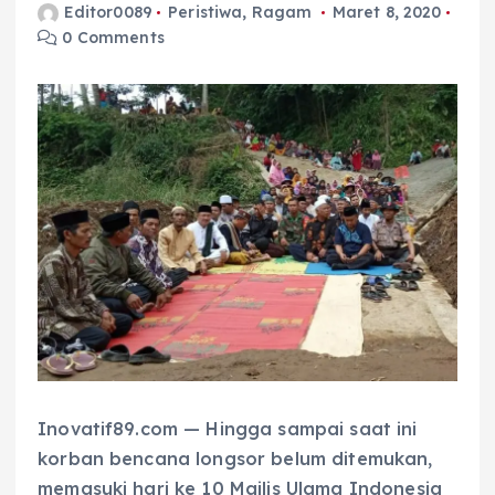
Editor0089
Peristiwa
,
Ragam
Maret 8, 2020
0 Comments
Inovatif89.com — Hingga sampai saat ini
korban bencana longsor belum ditemukan,
memasuki hari ke 10 Majlis Ulama Indonesia