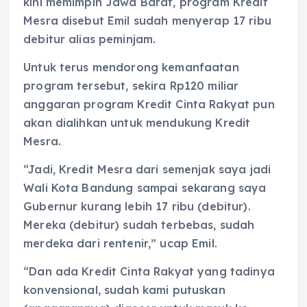
kini memimpin Jawa Barat, program Kredit
Mesra disebut Emil sudah menyerap 17 ribu
debitur alias peminjam.
Untuk terus mendorong kemanfaatan
program tersebut, sekira Rp120 miliar
anggaran program Kredit Cinta Rakyat pun
akan dialihkan untuk mendukung Kredit
Mesra.
“Jadi, Kredit Mesra dari semenjak saya jadi
Wali Kota Bandung sampai sekarang saya
Gubernur kurang lebih 17 ribu (debitur).
Mereka (debitur) sudah terbebas, sudah
merdeka dari rentenir,” ucap Emil.
“Dan ada Kredit Cinta Rakyat yang tadinya
konvensional, sudah kami putuskan