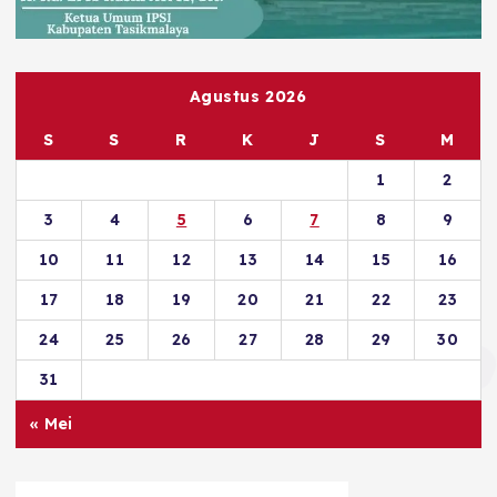
Agustus 2026
S
S
R
K
J
S
M
1
2
3
4
5
6
7
8
9
10
11
12
13
14
15
16
17
18
19
20
21
22
23
24
25
26
27
28
29
30
31
« Mei