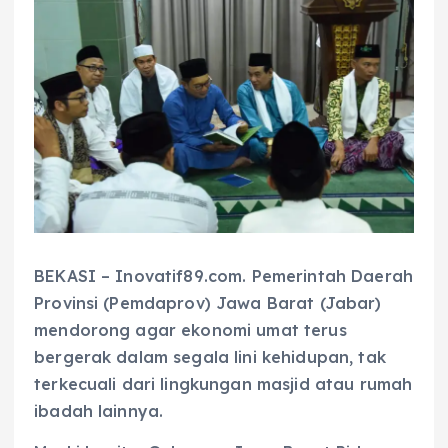
BEKASI – Inovatif89.com. Pemerintah Daerah
Provinsi (Pemdaprov) Jawa Barat (Jabar)
mendorong agar ekonomi umat terus
bergerak dalam segala lini kehidupan, tak
terkecuali dari lingkungan masjid atau rumah
ibadah lainnya.