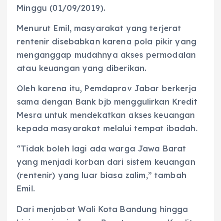
Minggu (01/09/2019).
Menurut Emil, masyarakat yang terjerat
rentenir disebabkan karena pola pikir yang
menganggap mudahnya akses permodalan
atau keuangan yang diberikan.
Oleh karena itu, Pemdaprov Jabar berkerja
sama dengan Bank bjb menggulirkan Kredit
Mesra untuk mendekatkan akses keuangan
kepada masyarakat melalui tempat ibadah.
“Tidak boleh lagi ada warga Jawa Barat
yang menjadi korban dari sistem keuangan
(rentenir) yang luar biasa zalim,” tambah
Emil.
Dari menjabat Wali Kota Bandung hingga