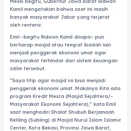
Meski begitu, Gubernur Jawa Barat Ridwan
Kamil mengatakan bahwa saat ini masih
banyak masyarakat Jabar yang terjerat
oleh rentenir.
Emil –begitu Ridwan Kamil disapa– pun
berharap masjid atau tempat ibadah lain
menjadi penggerak ekonomi umat agar
masyarakat terhindar dari sistem keuangan
zalim tersebut.
“Saya titip agar masjid ini bisa menjadi
penggerak ekonomi umat. Makanya Kita ada
program Kredit Mesra (Masjid Sejahtera/­
Masyarakat Ekonomi Sejahtera),” kata Emil
saat menghadiri Shalat Shubuh Berjamaah
Keliling (Subling) di Masjid Nurul Islam Islamic
Center, Kota Bekasi, Provinsi Jawa Barat,