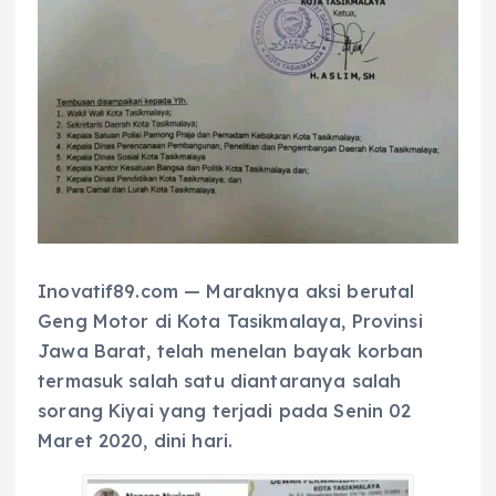
Inovatif89.com — Maraknya aksi berutal
Geng Motor di Kota Tasikmalaya, Provinsi
Jawa Barat, telah menelan bayak korban
termasuk salah satu diantaranya salah
sorang Kiyai yang terjadi pada Senin 02
Maret 2020, dini hari.