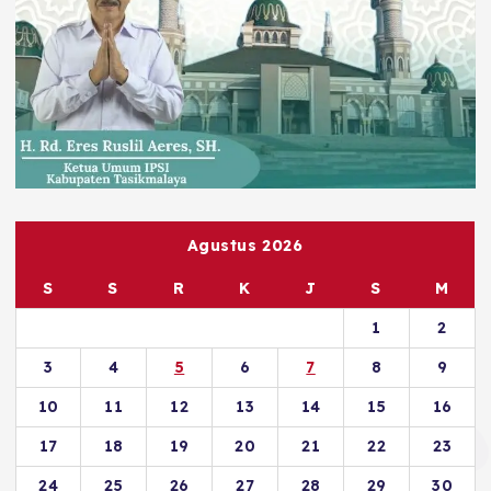
Agustus 2026
S
S
R
K
J
S
M
1
2
3
4
5
6
7
8
9
10
11
12
13
14
15
16
17
18
19
20
21
22
23
24
25
26
27
28
29
30