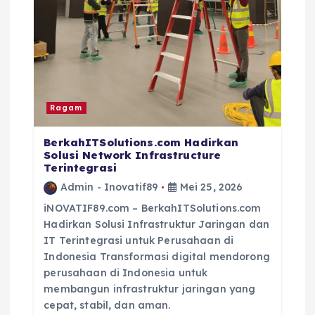
Ragam
BerkahITSolutions.com Hadirkan
Solusi Network Infrastructure
Terintegrasi
Admin - Inovatif89
Mei 25, 2026
iNOVATIF89.com – BerkahITSolutions.com
Hadirkan Solusi Infrastruktur Jaringan dan
IT Terintegrasi untuk Perusahaan di
Indonesia Transformasi digital mendorong
perusahaan di Indonesia untuk
membangun infrastruktur jaringan yang
cepat, stabil, dan aman.