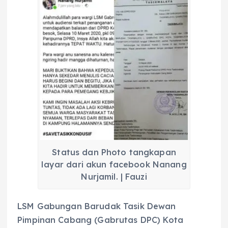
Status dan Photo tangkapan
layar dari akun facebook Nanang
Nurjamil. | Fauzi
LSM Gabungan Barudak Tasik Dewan
Pimpinan Cabang (Gabrutas DPC) Kota