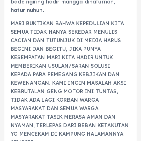
bade ngiring hadir mangga dihaturnan,
hatur nuhun.
MARI BUKTIKAN BAHWA KEPEDULIAN KITA
SEMUA TIDAK HANYA SEKEDAR MENULIS
CACIAN DAN TUTUNJUK DI MEDIA HARUS
BEGINI DAN BEGITU, JIKA PUNYA
KESEMPATAN MARI KITA HADIR UNTUK
MEMBERIKAN USULAN/SARAN SOLUSI
KEPADA PARA PEMEGANG KEBJIKAN DAN
KEWENANGAN. KAMI INGIN MASALAH AKSI
KEBRUTALAN GENG MOTOR INI TUNTAS,
TIDAK ADA LAGI KORBAN WARGA
MASYARAKAT DAN SEMUA WARGA
MASYARAKAT TASIK MERASA AMAN DAN
NYAMAN, TERLEPAS DARI BEBAN KETAKUTAN
YG MENCEKAM DI KAMPUNG HALAMANNYA