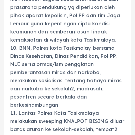
prasarana pendukung yg diperlukan oleh
pihak aparat kepolisin, Pol PP dan tim Jaga
Lembur guna kepentingan cipta kondisi
keamanan dan pemberantasan tindak
kemaksiatan di wilayah kota Tasikmalaya.
10. BNN, Polres kota Tasikmalay bersama
Dinas Kesehatan, Dinas Pendidikan, Pol PP,
MUI serta ormas/lsm penggiatan
pemberantasan miras dan narkoba,
melakukan sosialisasi tentang bahaya miras
dan narkoba ke sekolah2, madrasah,
pesantren secara berkala dan
berkesinambungan
11. Lantas Polres Kota Tasikmalaya
melakukan sweeping KNALPOT BISING diluar
batas aturan ke sekolah-sekolah, tempat2