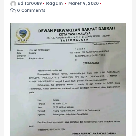
Editor0089
Ragam
Maret 9, 2020
0 Comments