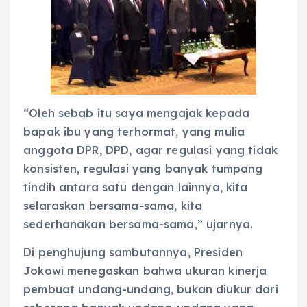
“Oleh sebab itu saya mengajak kepada
bapak ibu yang terhormat, yang mulia
anggota DPR, DPD, agar regulasi yang tidak
konsisten, regulasi yang banyak tumpang
tindih antara satu dengan lainnya, kita
selaraskan bersama-sama, kita
sederhanakan bersama-sama,” ujarnya.
Di penghujung sambutannya, Presiden
Jokowi menegaskan bahwa ukuran kinerja
pembuat undang-undang, bukan diukur dari