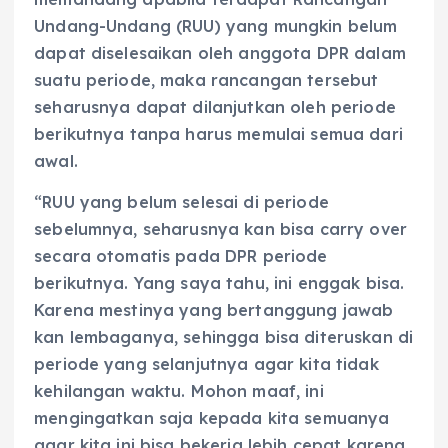
Undang-Undang (RUU) yang mungkin belum
dapat diselesaikan oleh anggota DPR dalam
suatu periode, maka rancangan tersebut
seharusnya dapat dilanjutkan oleh periode
berikutnya tanpa harus memulai semua dari
awal.
“RUU yang belum selesai di periode
sebelumnya, seharusnya kan bisa carry over
secara otomatis pada DPR periode
berikutnya. Yang saya tahu, ini enggak bisa.
Karena mestinya yang bertanggung jawab
kan lembaganya, sehingga bisa diteruskan di
periode yang selanjutnya agar kita tidak
kehilangan waktu. Mohon maaf, ini
mengingatkan saja kepada kita semuanya
agar kita ini bisa bekerja lebih cepat karena