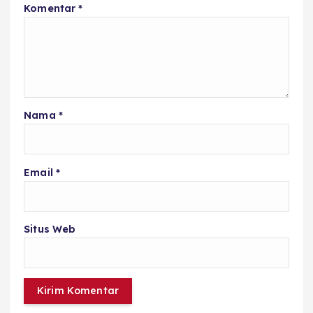
Komentar
*
Nama
*
Email
*
Situs Web