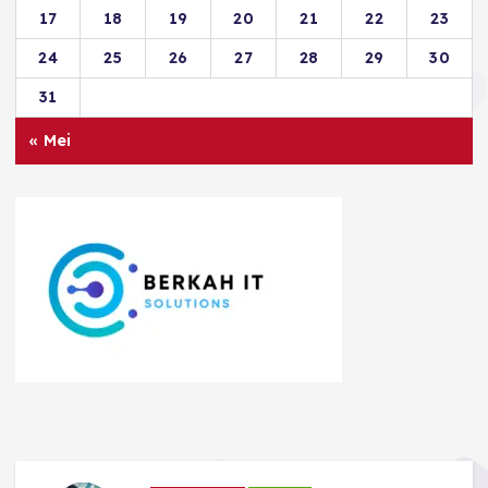
17
18
19
20
21
22
23
24
25
26
27
28
29
30
31
« Mei