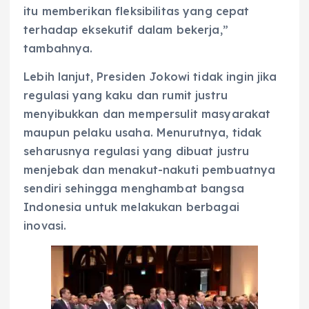
itu memberikan fleksibilitas yang cepat
terhadap eksekutif dalam bekerja,”
tambahnya.
Lebih lanjut, Presiden Jokowi tidak ingin jika
regulasi yang kaku dan rumit justru
menyibukkan dan mempersulit masyarakat
maupun pelaku usaha. Menurutnya, tidak
seharusnya regulasi yang dibuat justru
menjebak dan menakut-nakuti pembuatnya
sendiri sehingga menghambat bangsa
Indonesia untuk melakukan berbagai
inovasi.