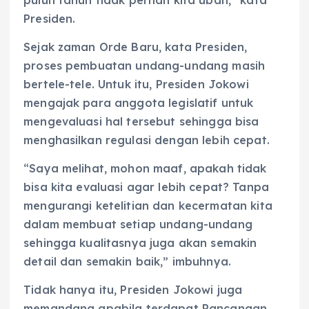
Presiden.
Sejak zaman Orde Baru, kata Presiden,
proses pembuatan undang-undang masih
bertele-tele. Untuk itu, Presiden Jokowi
mengajak para anggota legislatif untuk
mengevaluasi hal tersebut sehingga bisa
menghasilkan regulasi dengan lebih cepat.
“Saya melihat, mohon maaf, apakah tidak
bisa kita evaluasi agar lebih cepat? Tanpa
mengurangi ketelitian dan kecermatan kita
dalam membuat setiap undang-undang
sehingga kualitasnya juga akan semakin
detail dan semakin baik,” imbuhnya.
Tidak hanya itu, Presiden Jokowi juga
memandang apabila terdapat Rancangan