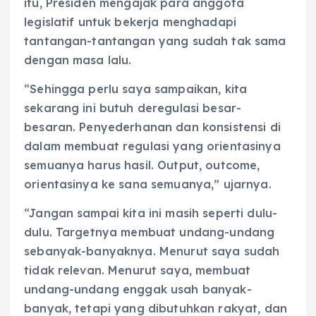
itu, Presiden mengajak para anggota
legislatif untuk bekerja menghadapi
tantangan-tantangan yang sudah tak sama
dengan masa lalu.
“Sehingga perlu saya sampaikan, kita
sekarang ini butuh deregulasi besar-
besaran. Penyederhanan dan konsistensi di
dalam membuat regulasi yang orientasinya
semuanya harus hasil. Output, outcome,
orientasinya ke sana semuanya,” ujarnya.
“Jangan sampai kita ini masih seperti dulu-
dulu. Targetnya membuat undang-undang
sebanyak-banyaknya. Menurut saya sudah
tidak relevan. Menurut saya, membuat
undang-undang enggak usah banyak-
banyak, tetapi yang dibutuhkan rakyat, dan