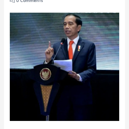
0 Comments