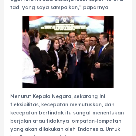
tadi yang saya sampaikan,” paparnya.
Menurut Kepala Negara, sekarang ini
fleksibilitas, kecepatan memutuskan, dan
kecepatan bertindak itu sangat menentukan
berjalan atau tidaknya lompatan-lompatan
yang akan dilakukan oleh Indonesia. Untuk