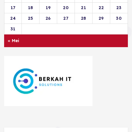
17
18
19
20
21
22
23
24
25
26
27
28
29
30
31
« Mei