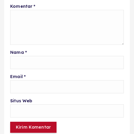
Komentar
*
Nama
*
Email
*
Situs Web