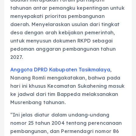
tahunan antar pemangku kepentingan untuk
menyepakati prioritas pembangunan
daerah. Menyelaraskan usulan dari tingkat
desa dengan arah kebijakan pemerintah,
untuk menyusun dokumen RKPD sebagai
pedoman anggaran pembangunan tahun
2027.
Anggota DPRD Kabupaten Tasikmalaya
,
Nanang Romli mengakatakan, bahwa pada
hari ini khusus Kecamatan Sukahening masuk
ke jadwal dari tim Bappeda melaksanakan
Musrenbang tahunan.
“Ini jelas diatur dalam undang-undang
nomor 25 tahun 2004 tentang perencanaan
pembangunan, dan Permendagri nomor 86