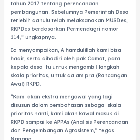
tahun 2017 tentang perencanaan
pembangunan. Sebelumnya Pemerintah Desa
terlebih dahulu telah melaksanakan MUSDes,
RKPDes berdasarkan Permendagri nomor
114,” ungkapnya.
Ia menyampaikan, Alhamdulillah kami bisa
hadir, serta dihadiri oleh pak Camat, para
kepala desa itu untuk mengambil langkah
skala prioritas, untuk dalam pra (Rancangan
Awal) RKPD.
“Kami akan ekstra mengawal yang lagi
disusun dalam pembahasan sebagai skala
prioritas nanti, kami akan kawal masuk di
RKPD sampai ke APPAs (Analisis Perencanaan
dan Pengembangan Agrosistem,” tegas
Nanang.