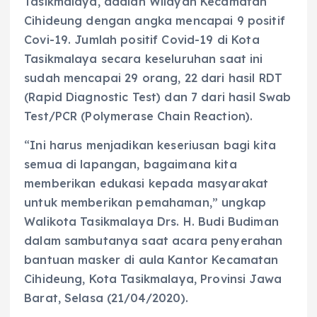
Tasikmalaya, adalah Wilayah Kecamatan
Cihideung dengan angka mencapai 9 positif
Covi-19. Jumlah positif Covid-19 di Kota
Tasikmalaya secara keseluruhan saat ini
sudah mencapai 29 orang, 22 dari hasil RDT
(Rapid Diagnostic Test) dan 7 dari hasil Swab
Test/PCR (Polymerase Chain Reaction).
“Ini harus menjadikan keseriusan bagi kita
semua di lapangan, bagaimana kita
memberikan edukasi kepada masyarakat
untuk memberikan pemahaman,” ungkap
Walikota Tasikmalaya Drs. H. Budi Budiman
dalam sambutanya saat acara penyerahan
bantuan masker di aula Kantor Kecamatan
Cihideung, Kota Tasikmalaya, Provinsi Jawa
Barat, Selasa (21/04/2020).