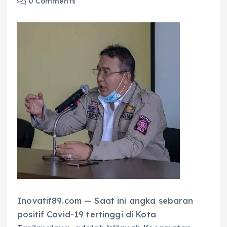
0 Comments
Inovatif89.com — Saat ini angka sebaran
positif Covid-19 tertinggi di Kota