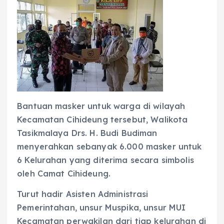
Bantuan masker untuk warga di wilayah
Kecamatan Cihideung tersebut, Walikota
Tasikmalaya Drs. H. Budi Budiman
menyerahkan sebanyak 6.000 masker untuk
6 Kelurahan yang diterima secara simbolis
oleh Camat Cihideung.
Turut hadir Asisten Administrasi
Pemerintahan, unsur Muspika, unsur MUI
Kecamatan perwakilan dari tiap kelurahan di