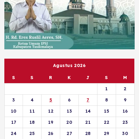
Agustus 2026
S
S
R
K
J
S
M
1
2
3
4
5
6
7
8
9
10
11
12
13
14
15
16
17
18
19
20
21
22
23
24
25
26
27
28
29
30