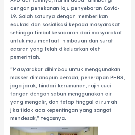
dengan penekanan laju penyebaran Covid-
19. Salah satunya dengan memberikan
edukasi dan sosialisasi kepada masyarakat
sehingga timbul kesadaran dari masyarakat
untuk mau mentaati himbauan dan surat
edaran yang telah dikeluarkan oleh
pemerintah.
“Masyarakat dihimbau untuk menggunakan
masker dimanapun berada, penerapan PHBS,
jaga jarak, hindari kerumunan, rajin cuci
tangan dengan sabun menggunakan air
yang mengalir, dan tetap tinggal di rumah
jika tidak ada kepentingan yang sangat
mendesak,” tegasnya.