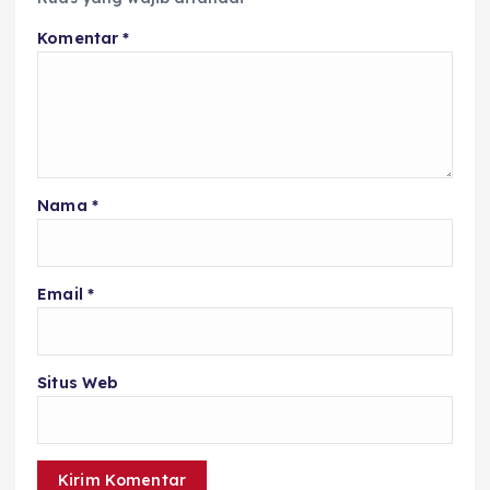
Komentar
*
Nama
*
Email
*
Situs Web