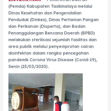
(Pemda) Kabupaten Tasikmalaya melalui
Dinas Kesehatan dan Pengendalian
Penduduk (Dinkes), Dinas Pertanian Pangan
dan Perikanan (Disperta), dan Badan
Penanggulangan Bencana Daerah (BPBD)
melakukan sterilisasi sejumlah fasilitas dan
area publik melalui penyemprotan cairan
disinfektan dalam rangka pencegahan
pandemik Corona Virus Disease (Covid-19),
Senin (23/03/2020).