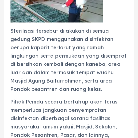
Sterilisasi tersebut dilakukan di semua
gedung SKPD menggunakan disinfektan
berupa kaporit terlarut yang ramah
lingkungan serta permukaan yang disemprot
di bersihkan kembali dengan kanebo, area
luar dan dalam termasuk tempat wudhu
Masjid Agung Baiturrohman, serta area
Pondok pesantren dan ruang kelas.
Pihak Pemda secara bertahap akan terus
memperluas jangkuan penyemprotan
disinfektan diberbagai sarana fasilitas
masyarakat umum yakni, Masjid, Sekolah,
Pondok Pesantren, Pasar, dan lainnya,