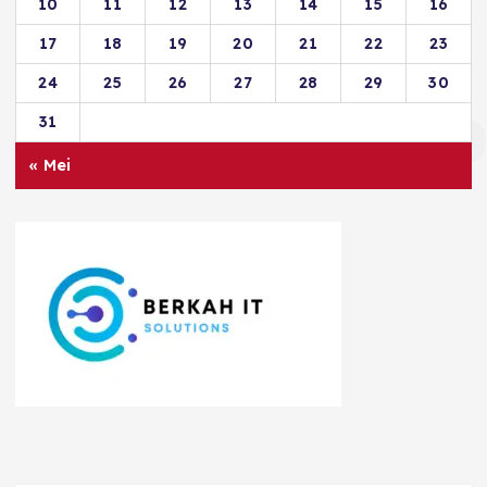
10
11
12
13
14
15
16
17
18
19
20
21
22
23
24
25
26
27
28
29
30
31
« Mei