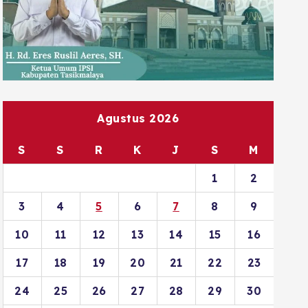
Agustus 2026
S
S
R
K
J
S
M
1
2
3
4
5
6
7
8
9
10
11
12
13
14
15
16
17
18
19
20
21
22
23
24
25
26
27
28
29
30