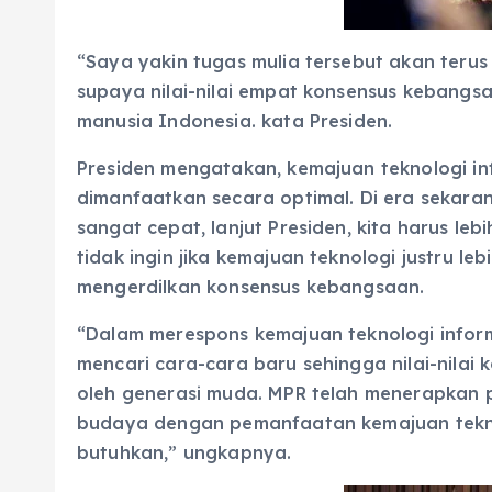
“Saya yakin tugas mulia tersebut akan teru
supaya nilai-nilai empat konsensus kebangsa
manusia Indonesia. kata Presiden.
Presiden mengatakan, kemajuan teknologi i
dimanfaatkan secara optimal. Di era sekaran
sangat cepat, lanjut Presiden, kita harus leb
tidak ingin jika kemajuan teknologi justru l
mengerdilkan konsensus kebangsaan.
“Dalam merespons kemajuan teknologi inform
mencari cara-cara baru sehingga nilai-nilai
oleh generasi muda. MPR telah menerapkan
budaya dengan pemanfaatan kemajuan teknolo
butuhkan,” ungkapnya.