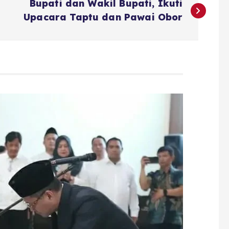
Bupati dan Wakil Bupati, Ikuti
Upacara Taptu dan Pawai Obor