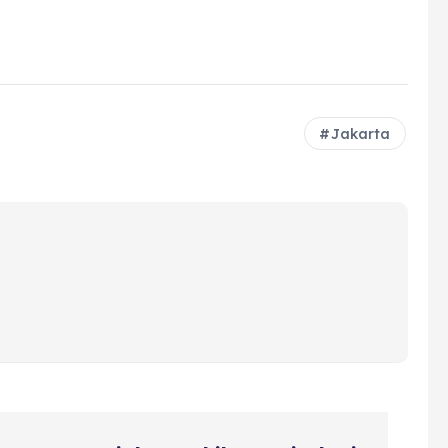
Jakarta