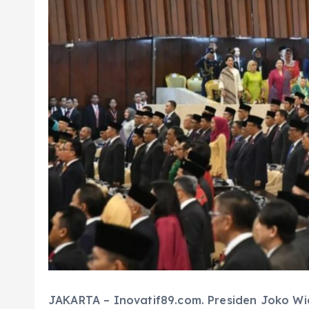
JAKARTA – Inovatif89.com. Presiden Joko W