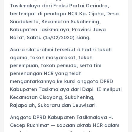
Tasikmalaya dari Fraksi Partai Gerindra,
bertempat di pendopo HCR Kp. Cijoho, Desa
Sundakerta, Kecamatan Sukahening,
Kabupaten Tasikmalaya, Provinsi Jawa
Barat, Sabtu (15/02/2020) siang.
Acara silaturahmi tersebut dihadiri tokoh
agama, tokoh masyarakat, tokoh
perempuan, tokoh pemuda, serta tim
pemenangan HCR yang telah
mengantarkannya ke kursi anggota DPRD
Kabupaten Tasikmalaya dari Dapil II meliputi
Kecamatan Cisayong, Sukahening,
Rajapolah, Sukaratu dan Leuwisari.
Anggota DPRD Kabupaten Tasikmalaya H.
Cecep Ruchimat — sapaan akrab HCR dalam