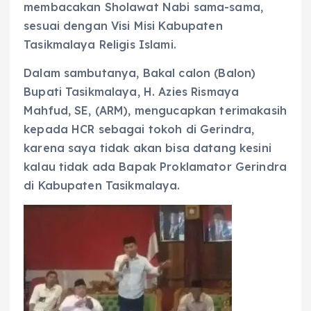
membacakan Sholawat Nabi sama-sama,
sesuai dengan Visi Misi Kabupaten
Tasikmalaya Religis Islami.
Dalam sambutanya, Bakal calon (Balon)
Bupati Tasikmalaya, H. Azies Rismaya
Mahfud, SE, (ARM), mengucapkan terimakasih
kepada HCR sebagai tokoh di Gerindra,
karena saya tidak akan bisa datang kesini
kalau tidak ada Bapak Proklamator Gerindra
di Kabupaten Tasikmalaya.