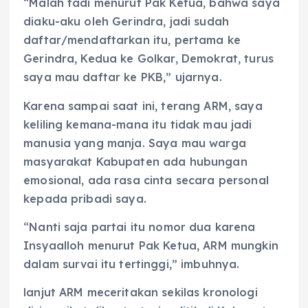
“Malah tadi menurut Pak Ketua, bahwa saya
diaku-aku oleh Gerindra, jadi sudah
daftar/mendaftarkan itu, pertama ke
Gerindra, Kedua ke Golkar, Demokrat, turus
saya mau daftar ke PKB,” ujarnya.
Karena sampai saat ini, terang ARM, saya
keliling kemana-mana itu tidak mau jadi
manusia yang manja. Saya mau warga
masyarakat Kabupaten ada hubungan
emosional, ada rasa cinta secara personal
kepada pribadi saya.
“Nanti saja partai itu nomor dua karena
Insyaalloh menurut Pak Ketua, ARM mungkin
dalam survai itu tertinggi,” imbuhnya.
lanjut ARM meceritakan sekilas kronologi