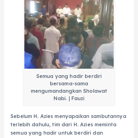
Semua yang hadir berdiri
bersama-sama
mengumandangkan Sholawat
Nabi. | Fauzi
Sebelum H. Azies menyapaikan sambutannya
terlebih dahulu, tim dari H. Azies meminta
semua yang hadir untuk berdiri dan