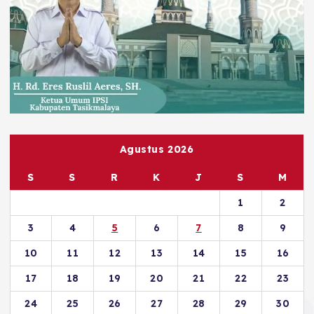
Agustus 2026
S
S
R
K
J
S
M
1
2
3
4
5
6
7
8
9
10
11
12
13
14
15
16
17
18
19
20
21
22
23
24
25
26
27
28
29
30