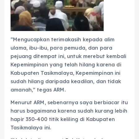
“Mengucapkan terimakasih kepada alim
ulama, ibu-ibu, para pemuda, dan para
pejuang ditempat ini, untuk merebut kembali
Kepemimpinan yang telah hilang karena di
Kabupaten Tasikmalaya, Kepemimpinan ini
sudah hilang daripada keadilan, dan tidak
amanah,” tegas ARM.
Menurut ARM, sebenarnya saya berbiacar itu
harus bagaimana karena sudah kurang lebih
hapir 350-400 titik keliling di Kabupaten
Tasikmalaya ini.