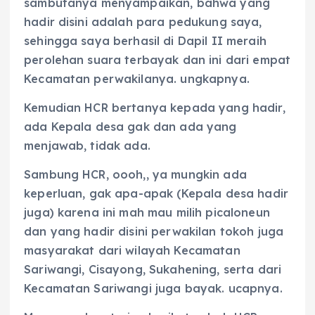
sambutanya menyampaikan, bahwa yang
hadir disini adalah para pedukung saya,
sehingga saya berhasil di Dapil II meraih
perolehan suara terbayak dan ini dari empat
Kecamatan perwakilanya. ungkapnya.
Kemudian HCR bertanya kepada yang hadir,
ada Kepala desa gak dan ada yang
menjawab, tidak ada.
Sambung HCR, oooh,, ya mungkin ada
keperluan, gak apa-apak (Kepala desa hadir
juga) karena ini mah mau milih picaloneun
dan yang hadir disini perwakilan tokoh juga
masyarakat dari wilayah Kecamatan
Sariwangi, Cisayong, Sukahening, serta dari
Kecamatan Sariwangi juga bayak. ucapnya.