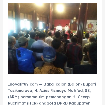
Inovatif89.com — Bakal calon (Balon) Bupati
Tasikmalaya, H. Azies Rismaya Mahfud, SE,
(ARM) bersama tim pemenangan H. Cecep
Ruchimat (HCR) anggota DPRD Kabupaten