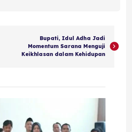
Bupati, Idul Adha Jadi
Momentum Sarana Menguji
Keikhlasan dalam Kehidupan