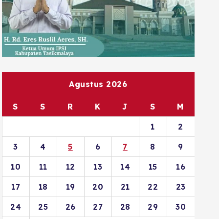
Agustus 2026
S
S
R
K
J
S
M
1
2
3
4
5
6
7
8
9
10
11
12
13
14
15
16
17
18
19
20
21
22
23
24
25
26
27
28
29
30