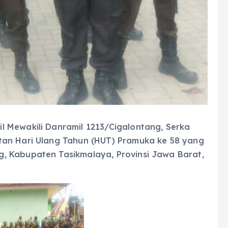
 Mewakili Danramil 1213/Cigalontang, Serka
tan Hari Ulang Tahun (HUT) Pramuka ke 58 yang
, Kabupaten Tasikmalaya, Provinsi Jawa Barat,