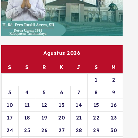
Agustus 2026
S
S
R
K
J
S
M
1
2
3
4
5
6
7
8
9
10
11
12
13
14
15
16
17
18
19
20
21
22
23
24
25
26
27
28
29
30