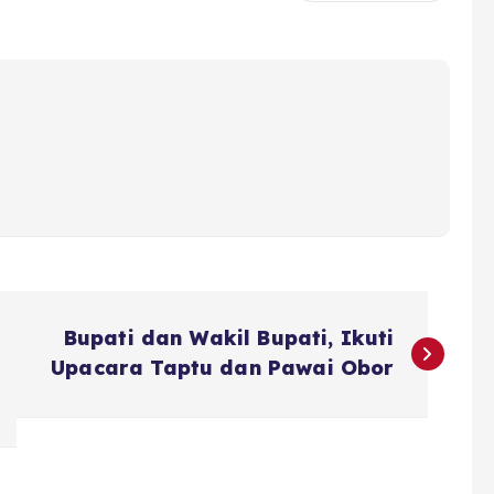
Bupati dan Wakil Bupati, Ikuti
Upacara Taptu dan Pawai Obor