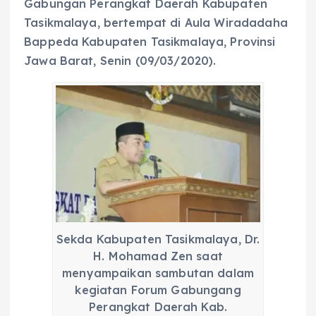
Gabungan Perangkat Daerah Kabupaten
Tasikmalaya, bertempat di Aula Wiradadaha
Bappeda Kabupaten Tasikmalaya, Provinsi
Jawa Barat, Senin (09/03/2020).
Sekda Kabupaten Tasikmalaya, Dr.
H. Mohamad Zen saat
menyampaikan sambutan dalam
kegiatan Forum Gabungang
Perangkat Daerah Kab.