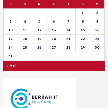
S
S
R
K
J
S
M
1
2
3
4
5
6
7
8
9
10
11
12
13
14
15
16
17
18
19
20
21
22
23
24
25
26
27
28
29
30
31
« Mei