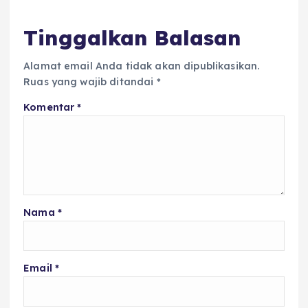
k
Tinggalkan Balasan
Alamat email Anda tidak akan dipublikasikan.
Ruas yang wajib ditandai
*
Komentar
*
Nama
*
Email
*