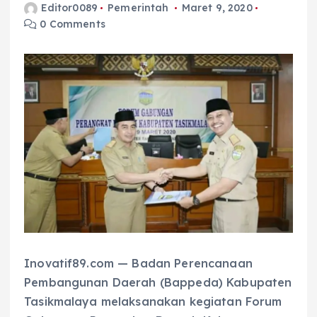
Editor0089
Pemerintah
Maret 9, 2020
0 Comments
Inovatif89.com — Badan Perencanaan
Pembangunan Daerah (Bappeda) Kabupaten
Tasikmalaya melaksanakan kegiatan Forum