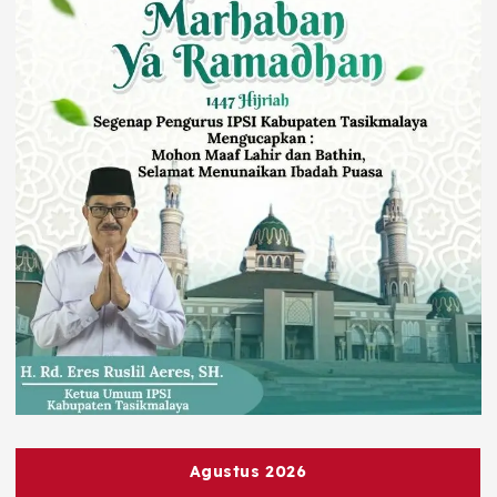
Agustus 2026