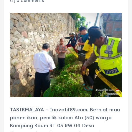
0 Comments
TASIKMALAYA – Inovatif89.com. Berniat mau
panen ikan, pemilik kolam Ato (50) warga
Kampung Kaum RT 03 RW 04 Desa