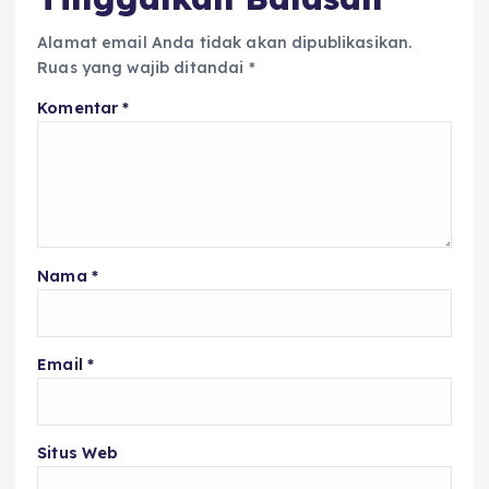
Alamat email Anda tidak akan dipublikasikan.
Ruas yang wajib ditandai
*
Komentar
*
Nama
*
Email
*
Situs Web