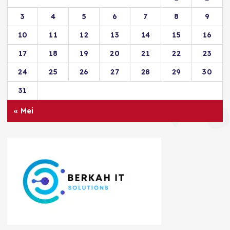
3
4
5
6
7
8
9
10
11
12
13
14
15
16
17
18
19
20
21
22
23
24
25
26
27
28
29
30
31
« Mei