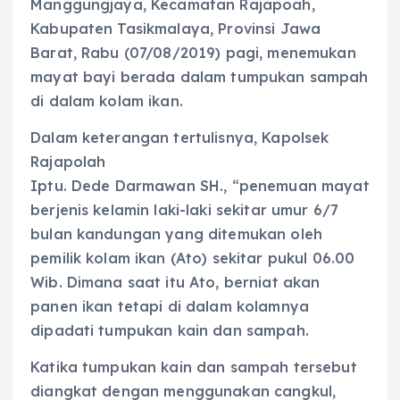
Manggungjaya, Kecamatan Rajapoah,
Kabupaten Tasikmalaya, Provinsi Jawa
Barat, Rabu (07/08/2019) pagi, menemukan
mayat bayi berada dalam tumpukan sampah
di dalam kolam ikan.
Dalam keterangan tertulisnya, Kapolsek
Rajapolah
Iptu. Dede Darmawan SH., “penemuan mayat
berjenis kelamin laki-laki sekitar umur 6/7
bulan kandungan yang ditemukan oleh
pemilik kolam ikan (Ato) sekitar pukul 06.00
Wib. Dimana saat itu Ato, berniat akan
panen ikan tetapi di dalam kolamnya
dipadati tumpukan kain dan sampah.
Katika tumpukan kain dan sampah tersebut
diangkat dengan menggunakan cangkul,