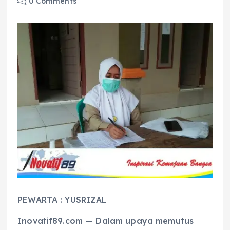
0 Comments
PEWARTA : YUSRIZAL
Inovatif89.com — Dalam upaya memutus