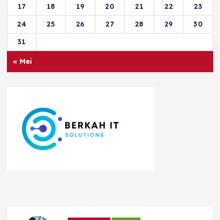
17
18
19
20
21
22
23
24
25
26
27
28
29
30
31
« Mei