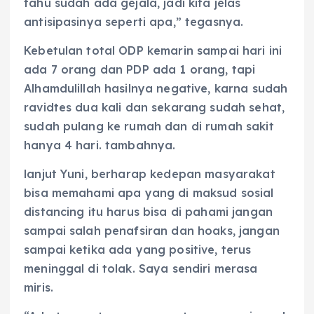
tahu sudah ada gejala, jadi kita jelas
antisipasinya seperti apa,” tegasnya.
Kebetulan total ODP kemarin sampai hari ini
ada 7 orang dan PDP ada 1 orang, tapi
Alhamdulillah hasilnya negative, karna sudah
ravidtes dua kali dan sekarang sudah sehat,
sudah pulang ke rumah dan di rumah sakit
hanya 4 hari. tambahnya.
lanjut Yuni, berharap kedepan masyarakat
bisa memahami apa yang di maksud sosial
distancing itu harus bisa di pahami jangan
sampai salah penafsiran dan hoaks, jangan
sampai ketika ada yang positive, terus
meninggal di tolak. Saya sendiri merasa
miris.