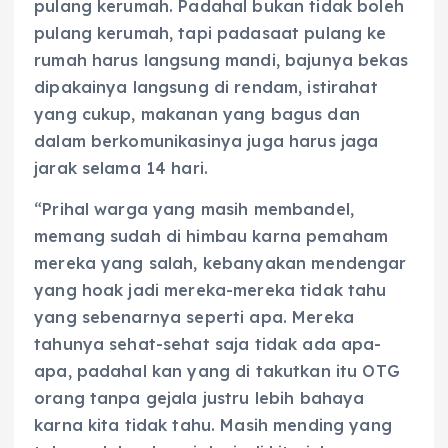
pulang kerumah. Padahal bukan tidak boleh
pulang kerumah, tapi padasaat pulang ke
rumah harus langsung mandi, bajunya bekas
dipakainya langsung di rendam, istirahat
yang cukup, makanan yang bagus dan
dalam berkomunikasinya juga harus jaga
jarak selama 14 hari.
“Prihal warga yang masih membandel,
memang sudah di himbau karna pemaham
mereka yang salah, kebanyakan mendengar
yang hoak jadi mereka-mereka tidak tahu
yang sebenarnya seperti apa. Mereka
tahunya sehat-sehat saja tidak ada apa-
apa, padahal kan yang di takutkan itu OTG
orang tanpa gejala justru lebih bahaya
karna kita tidak tahu. Masih mending yang