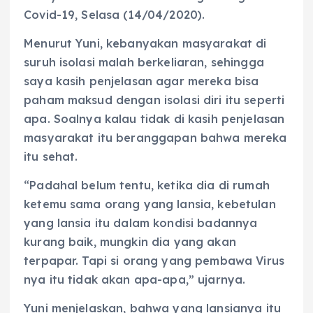
Covid-19, Selasa (14/04/2020).
Menurut Yuni, kebanyakan masyarakat di
suruh isolasi malah berkeliaran, sehingga
saya kasih penjelasan agar mereka bisa
paham maksud dengan isolasi diri itu seperti
apa. Soalnya kalau tidak di kasih penjelasan
masyarakat itu beranggapan bahwa mereka
itu sehat.
“Padahal belum tentu, ketika dia di rumah
ketemu sama orang yang lansia, kebetulan
yang lansia itu dalam kondisi badannya
kurang baik, mungkin dia yang akan
terpapar. Tapi si orang yang pembawa Virus
nya itu tidak akan apa-apa,” ujarnya.
Yuni menjelaskan, bahwa yang lansianya itu