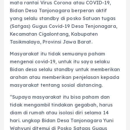
mata rantai Virus Corona atau COVID-19,
Bidan Desa Tanjonagara berperan aktif
yang selalu standby di posko Satuan tugas
(Satgas) Gugus Covid-19 Desa Tenjonagara,
Kecamatan Cigalontang, Kabupaten
Tasikmalaya, Provinsi Jawa Barat.
Masyarakat itu tidak semuanya paham
mengenai covid-19, untuk itu saya selaku
Bidan desa selalu standby untuk memberikan
arahan atau memberikan penjelasan kepada
masyarakat tentang sosial distancing.
“Supaya masyarakat itu bisa paham dan
tidak mengambil tindakan gegabah, harus
diam di rumah atau isolasi diri selama 14
hari. ungkap Bidan Desa Tanjonagara Yuni
Wahyuni ditemui di Posko Satgas Gugus