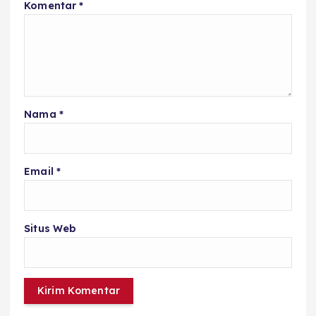
Komentar
*
Nama
*
Email
*
Situs Web