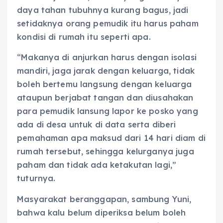
daya tahan tubuhnya kurang bagus, jadi
setidaknya orang pemudik itu harus paham
kondisi di rumah itu seperti apa.
“Makanya di anjurkan harus dengan isolasi
mandiri, jaga jarak dengan keluarga, tidak
boleh bertemu langsung dengan keluarga
ataupun berjabat tangan dan diusahakan
para pemudik lansung lapor ke posko yang
ada di desa untuk di data serta diberi
pemahaman apa maksud dari 14 hari diam di
rumah tersebut, sehingga kelurganya juga
paham dan tidak ada ketakutan lagi,”
tuturnya.
Masyarakat beranggapan, sambung Yuni,
bahwa kalu belum diperiksa belum boleh