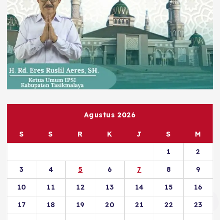
Agustus 2026
S
S
R
K
J
S
M
1
2
3
4
5
6
7
8
9
10
11
12
13
14
15
16
17
18
19
20
21
22
23