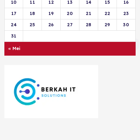
10
11
12
13
14
15
16
17
18
19
20
21
22
23
24
25
26
27
28
29
30
31
« Mei