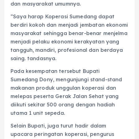
dan masyarakat umumnya.
“Saya harap Koperasi Sumedang dapat
berdiri kokoh dan menjadi jembatan ekonomi
masyarakat sehingga benar-benar menjelma
menjadi pelaku ekonomi kerakyatan yang
tangguh, mandiri, profesional dan berdaya
saing. tandasnya.
Pada kesempatan tersebut Bupati
Sumedang Dony, mengunjungi stand-stand
makanan produk unggulan koperasi dan
melepas peserta Gerak Jalan Sehat yang
diikuti sekitar 500 orang dengan hadiah
utama 1 unit sepeda.
Selain Bupati, juga turut hadir dalam
upacara peringatan koperasi, pengurus