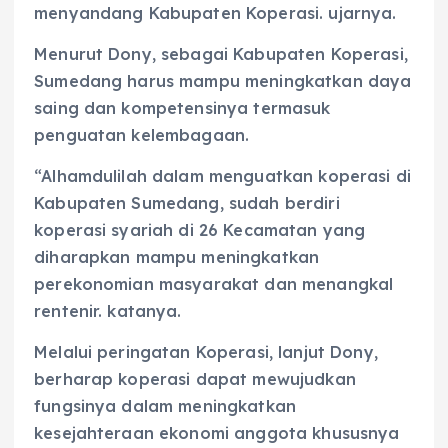
menyandang Kabupaten Koperasi. ujarnya.
Menurut Dony, sebagai Kabupaten Koperasi,
Sumedang harus mampu meningkatkan daya
saing dan kompetensinya termasuk
penguatan kelembagaan.
“Alhamdulilah dalam menguatkan koperasi di
Kabupaten Sumedang, sudah berdiri
koperasi syariah di 26 Kecamatan yang
diharapkan mampu meningkatkan
perekonomian masyarakat dan menangkal
rentenir. katanya.
Melalui peringatan Koperasi, lanjut Dony,
berharap koperasi dapat mewujudkan
fungsinya dalam meningkatkan
kesejahteraan ekonomi anggota khususnya