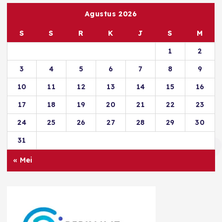
Agustus 2026
S
S
R
K
J
S
M
1
2
3
4
5
6
7
8
9
10
11
12
13
14
15
16
17
18
19
20
21
22
23
24
25
26
27
28
29
30
31
« Mei