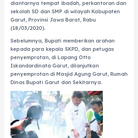
diantarnya tempat ibadah, perkantoran dan
sekolah SD dan SMP di wilayah Kabupaten
Garut, Provinsi Jawa Barat, Rabu
(18/03/2020).
Sebelumnya, Bupati memberikan arahan
kepada para kepala SKPD, dan petugas
penyemprotan, di Lapang Otto
Iskandardinata Garut, dilanjutkan
penyemprotan di Masjid Agung Garut, Rumah
Dinas Bupati Garut dan Sekitarnya.