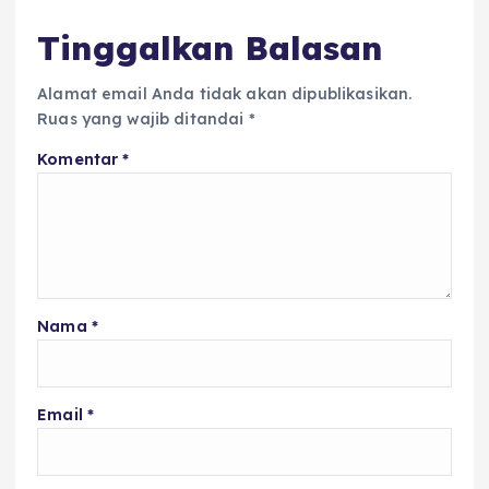
k
Tinggalkan Balasan
Alamat email Anda tidak akan dipublikasikan.
Ruas yang wajib ditandai
*
Komentar
*
Nama
*
Email
*