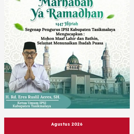
Agustus 2026