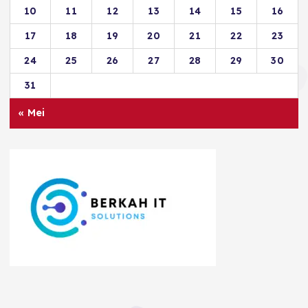
10
11
12
13
14
15
16
17
18
19
20
21
22
23
24
25
26
27
28
29
30
31
« Mei