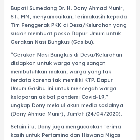
Bupati Sumedang Dr. H. Dony Ahmad Munir,
ST., MM, menyampaikan, terimakasih kepada
Tim Penggerak PKK di Desa/Kelurahan yang
sudah membuat posko Dapur Umum untuk
Gerakan Nasi Bungkus (Gasibu).
“Gerakan Nasi Bungkus di Desa/Kelurahan
disiapkan untuk warga yang sangat
membutuhkan makan, warga yang tak
terdata karena tak memiliki KTP. Dapur
Umum Gasibu ini untuk mencegah warga
kelaparan akibat pandemi Covid-19,”
ungkap Dony melalui akun media sosialnya
(Dony Ahmad Munir), Jum’at (24/04/2020).
Selain itu, Dony juga mengucapkan terima
kasih untuk Pertamina dan Hiswana Migas