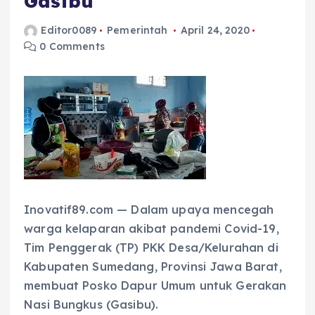
Gasibu
Editor0089
Pemerintah
April 24, 2020
0 Comments
Inovatif89.com — Dalam upaya mencegah
warga kelaparan akibat pandemi Covid-19,
Tim Penggerak (TP) PKK Desa/Kelurahan di
Kabupaten Sumedang, Provinsi Jawa Barat,
membuat Posko Dapur Umum untuk Gerakan
Nasi Bungkus (Gasibu).