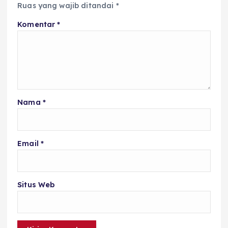
Ruas yang wajib ditandai
*
Komentar
*
Nama
*
Email
*
Situs Web