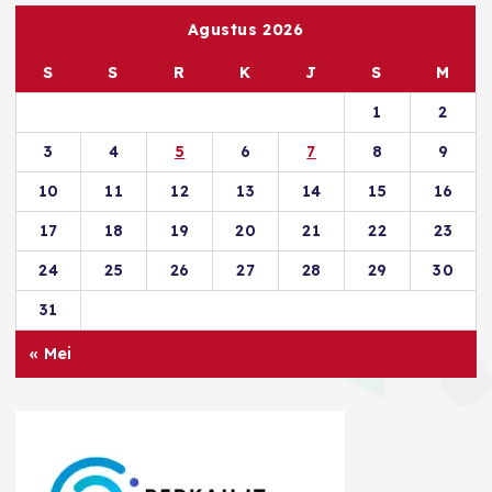
Agustus 2026
S
S
R
K
J
S
M
1
2
3
4
5
6
7
8
9
10
11
12
13
14
15
16
17
18
19
20
21
22
23
24
25
26
27
28
29
30
31
« Mei