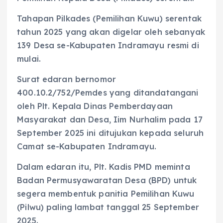
Tahapan Pilkades (Pemilihan Kuwu) serentak
tahun 2025 yang akan digelar oleh sebanyak
139 Desa se-Kabupaten Indramayu resmi di
mulai.
Surat edaran bernomor
400.10.2/752/Pemdes yang ditandatangani
oleh Plt. Kepala Dinas Pemberdayaan
Masyarakat dan Desa, Iim Nurhalim pada 17
September 2025 ini ditujukan kepada seluruh
Camat se-Kabupaten Indramayu.
Dalam edaran itu, Plt. Kadis PMD meminta
Badan Permusyawaratan Desa (BPD) untuk
segera membentuk panitia Pemilihan Kuwu
(Pilwu) paling lambat tanggal 25 September
2025.