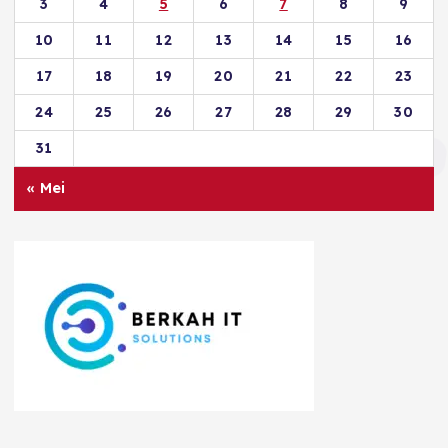
3
4
5
6
7
8
9
10
11
12
13
14
15
16
17
18
19
20
21
22
23
24
25
26
27
28
29
30
31
« Mei