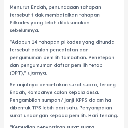
Menurut Endah, penundaaan tahapan
tersebut tidak membatalkan tahapan
Pilkades yang telah dilaksanakan
sebelumnya.
“Adapun 14 tahapan pilkades yang ditunda
tersebut adalah pencatatan dan
pengumuman pemilih tambahan. Penetepan
dan pengumuman daftar pemilih tetap
(DPT),” ujarnya.
Selanjutnya pencetakan surat suara, terang
Endah, Kampanye calon kepala desa.
Pengambilan sumpah/ janji KPPS dalam hal
dibentuk TPS lebih dari satu. Penyampaian
surat undangan kepada pemilih. Hari tenang.
“Kemudian penyortiran surat suara.