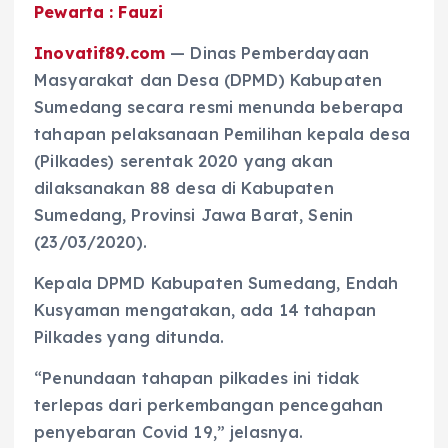
Pewarta : Fauzi
Inovatif89.com
— Dinas Pemberdayaan
Masyarakat dan Desa (DPMD) Kabupaten
Sumedang secara resmi menunda beberapa
tahapan pelaksanaan Pemilihan kepala desa
(Pilkades) serentak 2020 yang akan
dilaksanakan 88 desa di Kabupaten
Sumedang, Provinsi Jawa Barat, Senin
(23/03/2020).
Kepala DPMD Kabupaten Sumedang, Endah
Kusyaman mengatakan, ada 14 tahapan
Pilkades yang ditunda.
“Penundaan tahapan pilkades ini tidak
terlepas dari perkembangan pencegahan
penyebaran Covid 19,” jelasnya.