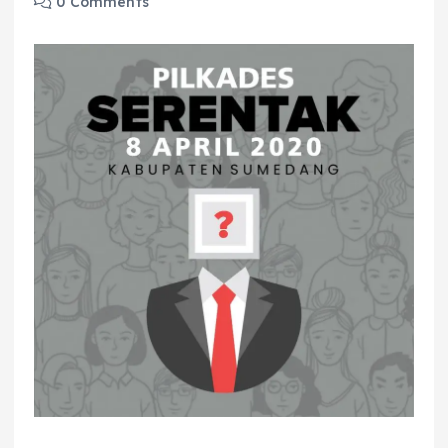
0 Comments