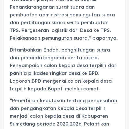
Penandatanganan surat suara dan
pembuatan administrasi pemungutan suara
dan perhitungan suara serta pembuatan
TPS. Pergeseran logistik dari Desa ke TPS.
Pelaksanaan pemungutan suara,” paparnya.
Ditambahkan Endah, penghitungan suara
dan penandatanganan berita acara.
Penyampaian calon kepala desa terpilih dari
panitia pilkades tingkat desa ke BPD.
Laporan BPD mengenai calon kepala desa
terpilih kepada Bupati melalui camat.
“Penerbitan keputusan tentang pengesahan
dan pengangkatan kepala desa terpilih
menjadi calon kepala desa di Kabupaten
Sumedang periode 2020 2026. Pelantikan