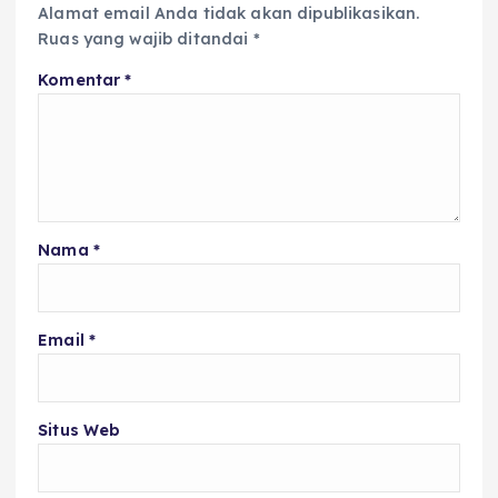
Alamat email Anda tidak akan dipublikasikan.
Ruas yang wajib ditandai
*
Komentar
*
Nama
*
Email
*
Situs Web