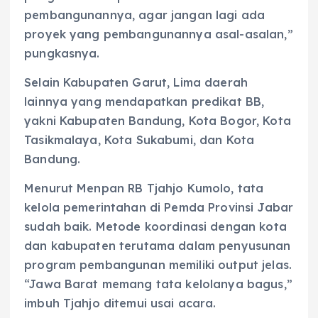
pembangunannya, agar jangan lagi ada
proyek yang pembangunannya asal-asalan,”
pungkasnya.
Selain Kabupaten Garut, Lima daerah
lainnya yang mendapatkan predikat BB,
yakni Kabupaten Bandung, Kota Bogor, Kota
Tasikmalaya, Kota Sukabumi, dan Kota
Bandung.
Menurut Menpan RB Tjahjo Kumolo, tata
kelola pemerintahan di Pemda Provinsi Jabar
sudah baik. Metode koordinasi dengan kota
dan kabupaten terutama dalam penyusunan
program pembangunan memiliki output jelas.
“Jawa Barat memang tata kelolanya bagus,”
imbuh Tjahjo ditemui usai acara.