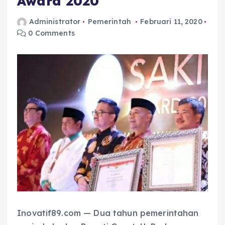
Award 2020
Administrator
Pemerintah
Februari 11, 2020
0 Comments
Inovatif89.com — Dua tahun pemerintahan