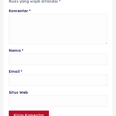
Ruas yang wajib ditandai
*
Komentar
*
Nama
*
Email
*
Situs Web