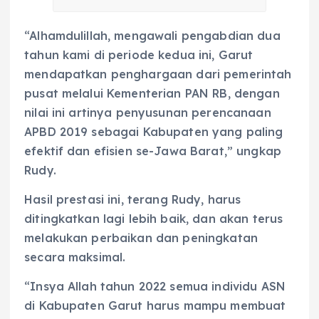
“Alhamdulillah, mengawali pengabdian dua
tahun kami di periode kedua ini, Garut
mendapatkan penghargaan dari pemerintah
pusat melalui Kementerian PAN RB, dengan
nilai ini artinya penyusunan perencanaan
APBD 2019 sebagai Kabupaten yang paling
efektif dan efisien se-Jawa Barat,” ungkap
Rudy.
Hasil prestasi ini, terang Rudy, harus
ditingkatkan lagi lebih baik, dan akan terus
melakukan perbaikan dan peningkatan
secara maksimal.
“Insya Allah tahun 2022 semua individu ASN
di Kabupaten Garut harus mampu membuat