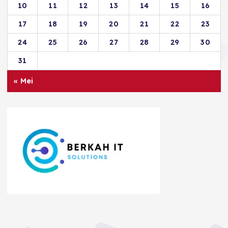
10
11
12
13
14
15
16
17
18
19
20
21
22
23
24
25
26
27
28
29
30
31
« Mei