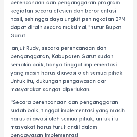
perencanaan dan penganggaran program
kegiatan secara efesien dan berorientasi
hasil, sehingga daya ungkit peningkatan IPM
dapat diraih secara maksimal,” tutur Bupati
Garut.
lanjut Rudy, secara perencanaan dan
penganggaran, Kabupaten Garut sudah
semakin baik, hanya tinggal implementasi
yang masih harus diawasi oleh semua pihak.
Untuk itu, dukungan pengawasan dari
masyarakat sangat diperlukan.
“Secara perencanaan dan penganggaran
sudah baik, tinggal implementasi yang masih
harus di awasi oleh semua pihak, untuk itu
masyakat harus turut andil dalam
pengawasan implementasi