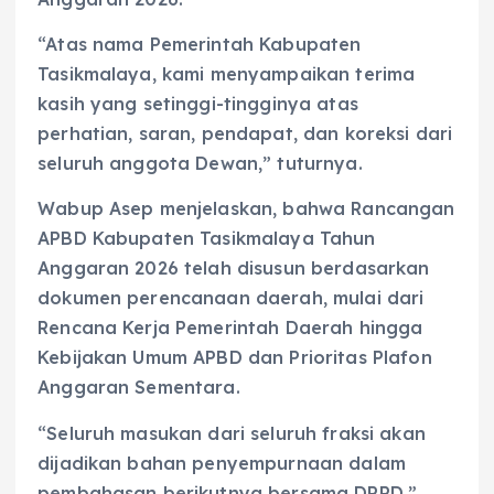
“Atas nama Pemerintah Kabupaten
Tasikmalaya, kami menyampaikan terima
kasih yang setinggi-tingginya atas
perhatian, saran, pendapat, dan koreksi dari
seluruh anggota Dewan,” tuturnya.
Wabup Asep menjelaskan, bahwa Rancangan
APBD Kabupaten Tasikmalaya Tahun
Anggaran 2026 telah disusun berdasarkan
dokumen perencanaan daerah, mulai dari
Rencana Kerja Pemerintah Daerah hingga
Kebijakan Umum APBD dan Prioritas Plafon
Anggaran Sementara.
“Seluruh masukan dari seluruh fraksi akan
dijadikan bahan penyempurnaan dalam
pembahasan berikutnya bersama DPRD,”