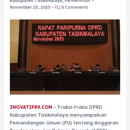
Kabupaten Tasikmalaya
,
Pemerintah
November 25, 2025
0 Comments
INOVATIF89.COM
– Fraksi-fraksi DPRD
Kabupaten Tasikmalaya menyampaikan
Pemandangan Umum (PU) tentang Anggaran