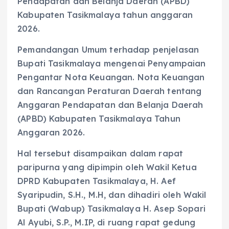
Pendapatan dan Belanja Daerah (APBD)
Kabupaten Tasikmalaya tahun anggaran
2026.
Pemandangan Umum terhadap penjelasan
Bupati Tasikmalaya mengenai Penyampaian
Pengantar Nota Keuangan. Nota Keuangan
dan Rancangan Peraturan Daerah tentang
Anggaran Pendapatan dan Belanja Daerah
(APBD) Kabupaten Tasikmalaya Tahun
Anggaran 2026.
Hal tersebut disampaikan dalam rapat
paripurna yang dipimpin oleh Wakil Ketua
DPRD Kabupaten Tasikmalaya, H. Aef
Syaripudin, S.H., M.H, dan dihadiri oleh Wakil
Bupati (Wabup) Tasikmalaya H. Asep Sopari
Al Ayubi, S.P., M.IP, di ruang rapat gedung