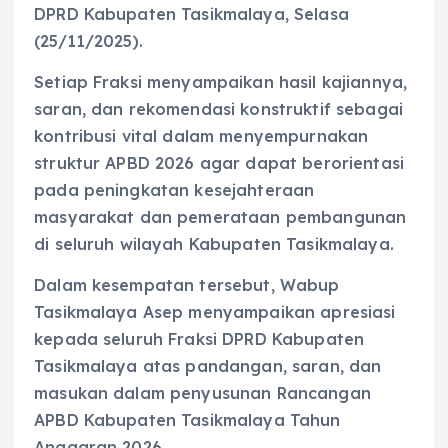
DPRD Kabupaten Tasikmalaya, Selasa
(25/11/2025).
Setiap Fraksi menyampaikan hasil kajiannya,
saran, dan rekomendasi konstruktif sebagai
kontribusi vital dalam menyempurnakan
struktur APBD 2026 agar dapat berorientasi
pada peningkatan kesejahteraan
masyarakat dan pemerataan pembangunan
di seluruh wilayah Kabupaten Tasikmalaya.
Dalam kesempatan tersebut, Wabup
Tasikmalaya Asep menyampaikan apresiasi
kepada seluruh Fraksi DPRD Kabupaten
Tasikmalaya atas pandangan, saran, dan
masukan dalam penyusunan Rancangan
APBD Kabupaten Tasikmalaya Tahun
Anggaran 2026.