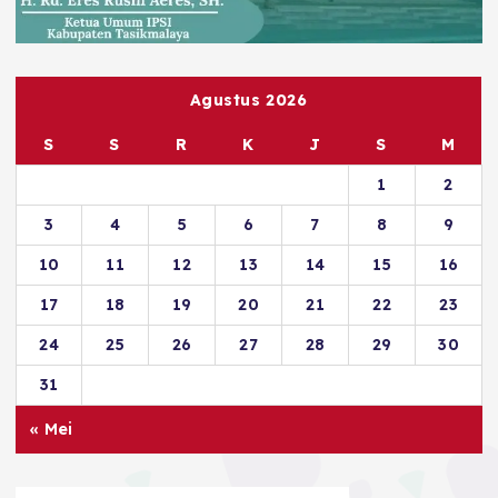
Agustus 2026
S
S
R
K
J
S
M
1
2
3
4
5
6
7
8
9
10
11
12
13
14
15
16
17
18
19
20
21
22
23
24
25
26
27
28
29
30
31
« Mei