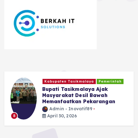
Kabupaten Tasikmalaya
Pemerintah
Bupati Tasikmalaya Ajak
Masyarakat Desil Bawah
Memanfaatkan Pekarangan
Admin - Inovatif89
April 30, 2026
8