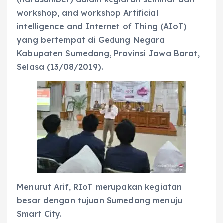
workshop, and workshop Artificial
intelligence and Internet of Thing (AIoT)
yang bertempat di Gedung Negara
Kabupaten Sumedang, Provinsi Jawa Barat,
Selasa (13/08/2019).
Menurut Arif, RIoT merupakan kegiatan
besar dengan tujuan Sumedang menuju
Smart City.