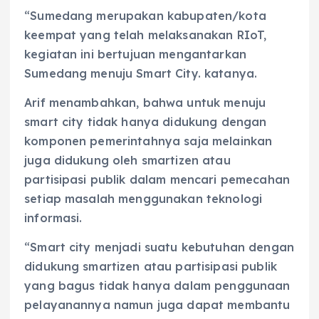
“Sumedang merupakan kabupaten/kota
keempat yang telah melaksanakan RIoT,
kegiatan ini bertujuan mengantarkan
Sumedang menuju Smart City. katanya.
Arif menambahkan, bahwa untuk menuju
smart city tidak hanya didukung dengan
komponen pemerintahnya saja melainkan
juga didukung oleh smartizen atau
partisipasi publik dalam mencari pemecahan
setiap masalah menggunakan teknologi
informasi.
“Smart city menjadi suatu kebutuhan dengan
didukung smartizen atau partisipasi publik
yang bagus tidak hanya dalam penggunaan
pelayanannya namun juga dapat membantu