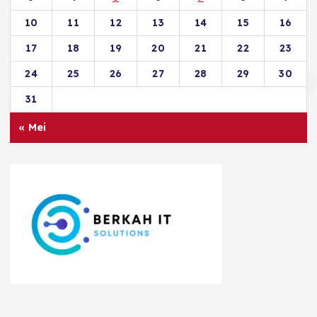
10
11
12
13
14
15
16
17
18
19
20
21
22
23
24
25
26
27
28
29
30
31
« Mei