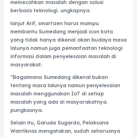
memecahkan masalah dengan solusi
berbasis teknologi. ungkapnya.
lanjut Arif, smartizen harus mampu
membantu Sumedang menjadi icon kota
yang tidak hanya dikenal akan budaya masa
lalunya namun juga pemanfaatan teknologi
informasi dalam penyelesaian masalah di
masyarakat.
“Bagaimana Sumedang dikenal bukan
tentang masa lalunya namun penyelesaian
masalah menggunakan IoT di setiap
masalah yang ada di masyarakatnya.
pungkasnya.
Selain itu, Garuda Sugardo, Pelaksana
Wantiknas mengatakan, sudah seharusnya