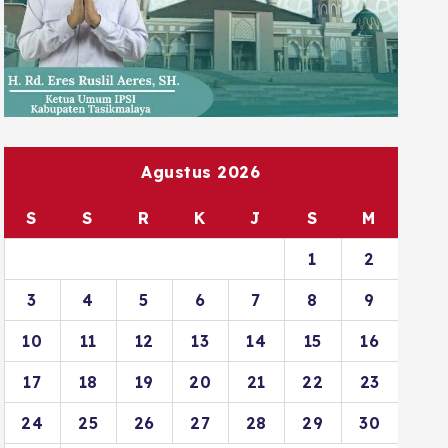
Agustus 2026
S
S
R
K
J
S
M
1
2
3
4
5
6
7
8
9
10
11
12
13
14
15
16
17
18
19
20
21
22
23
24
25
26
27
28
29
30