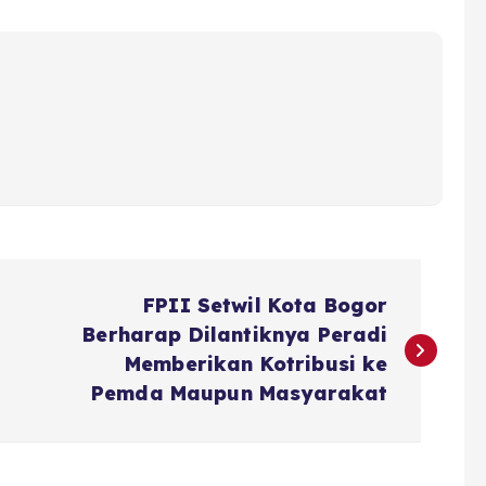
FPII Setwil Kota Bogor
Berharap Dilantiknya Peradi
Memberikan Kotribusi ke
Pemda Maupun Masyarakat