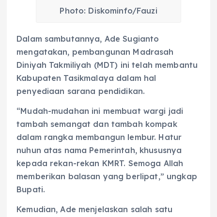
Photo: Diskominfo/Fauzi
Dalam sambutannya, Ade Sugianto
mengatakan, pembangunan Madrasah
Diniyah Takmiliyah (MDT) ini telah membantu
Kabupaten Tasikmalaya dalam hal
penyediaan sarana pendidikan.
“Mudah-mudahan ini membuat wargi jadi
tambah semangat dan tambah kompak
dalam rangka membangun lembur. Hatur
nuhun atas nama Pemerintah, khususnya
kepada rekan-rekan KMRT. Semoga Allah
memberikan balasan yang berlipat,” ungkap
Bupati.
Kemudian, Ade menjelaskan salah satu