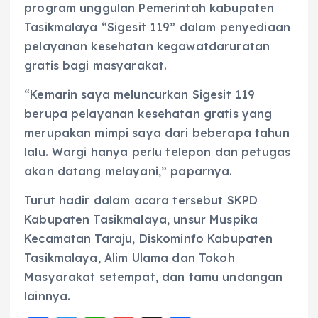
program unggulan Pemerintah kabupaten
Tasikmalaya “Sigesit 119” dalam penyediaan
pelayanan kesehatan kegawatdaruratan
gratis bagi masyarakat.
“Kemarin saya meluncurkan Sigesit 119
berupa pelayanan kesehatan gratis yang
merupakan mimpi saya dari beberapa tahun
lalu. Wargi hanya perlu telepon dan petugas
akan datang melayani,” paparnya.
Turut hadir dalam acara tersebut SKPD
Kabupaten Tasikmalaya, unsur Muspika
Kecamatan Taraju, Diskominfo Kabupaten
Tasikmalaya, Alim Ulama dan Tokoh
Masyarakat setempat, dan tamu undangan
lainnya.