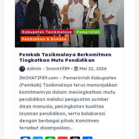
Kabupaten Tasikmalaya
Pemerintah
Pendidikan & Budaya
Pemkab Tasikmalaya Berkomitmen
Tingkatkan Mutu Pendidikan
Admin - Inovatif89
Mei 22, 2026
INOVATIF89.com – Pemerintah Kabupaten
(Pemkab) Tasikmalaya terus menunjukkan
komitmennya dalam meningkatkan mutu
pendidikan melalui penguatan sumber
daya manusia, peningkatan kualitas
layanan pendidikan, serta kolaborasi
dengan berbagai pihak. Komitmen
tersebut disampaikan…