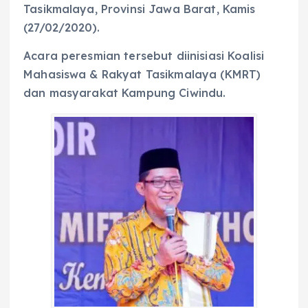
Tasikmalaya, Provinsi Jawa Barat, Kamis
(27/02/2020).
Acara peresmian tersebut diinisiasi Koalisi
Mahasiswa & Rakyat Tasikmalaya (KMRT)
dan masyarakat Kampung Ciwindu.