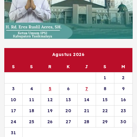
Agustus 2026
S
S
R
K
J
S
M
1
2
3
4
5
6
7
8
9
10
11
12
13
14
15
16
17
18
19
20
21
22
23
24
25
26
27
28
29
30
31