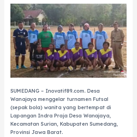
SUMEDANG – Inovatif89.com. Desa
Wanajaya menggelar turnamen Futsal
(sepak bola) wanita yang bertempat di
Lapangan Indra Praja Desa Wanajaya,
Kecamatan Surian, Kabupaten Sumedang,
Provinsi Jawa Barat.