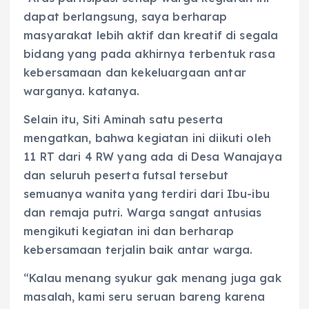
dapat berlangsung, saya berharap
masyarakat lebih aktif dan kreatif di segala
bidang yang pada akhirnya terbentuk rasa
kebersamaan dan kekeluargaan antar
warganya. katanya.
Selain itu, Siti Aminah satu peserta
mengatkan, bahwa kegiatan ini diikuti oleh
11 RT dari 4 RW yang ada di Desa Wanajaya
dan seluruh peserta futsal tersebut
semuanya wanita yang terdiri dari Ibu-ibu
dan remaja putri. Warga sangat antusias
mengikuti kegiatan ini dan berharap
kebersamaan terjalin baik antar warga.
“Kalau menang syukur gak menang juga gak
masalah, kami seru seruan bareng karena