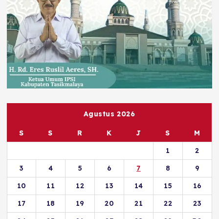
Agustus 2026
S
S
R
K
J
S
M
1
2
3
4
5
6
7
8
9
10
11
12
13
14
15
16
17
18
19
20
21
22
23