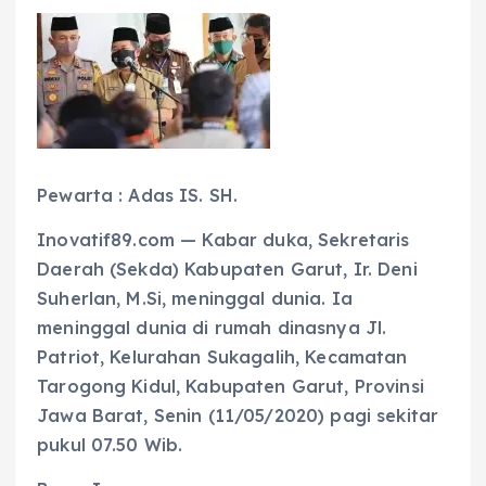
Pewarta : Adas IS. SH.
Inovatif89.com — Kabar duka, Sekretaris
Daerah (Sekda) Kabupaten Garut, Ir. Deni
Suherlan, M.Si, meninggal dunia. Ia
meninggal dunia di rumah dinasnya Jl.
Patriot, Kelurahan Sukagalih, Kecamatan
Tarogong Kidul, Kabupaten Garut, Provinsi
Jawa Barat, Senin (11/05/2020) pagi sekitar
pukul 07.50 Wib.