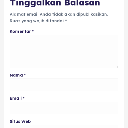
Tinggalkan Balasan
Alamat email Anda tidak akan dipublikasikan.
Ruas yang wajib ditandai
*
Komentar
*
Nama
*
Email
*
Situs Web