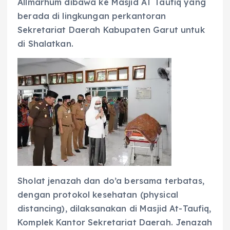
Allmarhum dibawa ke Masjid AT Taufiq yang
berada di lingkungan perkantoran
Sekretariat Daerah Kabupaten Garut untuk
di Shalatkan.
Sholat jenazah dan do’a bersama terbatas,
dengan protokol kesehatan (physical
distancing), dilaksanakan di Masjid At-Taufiq,
Komplek Kantor Sekretariat Daerah. Jenazah