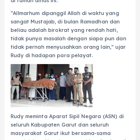
di rumah dinas ini.
“Allmarhum dipanggil Allah di waktu yang
sangat Mustajab, di bulan Ramadhan dan
beliau adalah birokrat yang rendah hati,
tidak punya masalah dengan siapa pun dan
tidak pernah menyusahkan orang lain,” ujar
Rudy di hadapan para pelayat.
Rudy meminta Aparat Sipil Negara (ASN) di
seluruh Kabupaten Garut dan seluruh
masyarakat Garut ikut bersama-sama