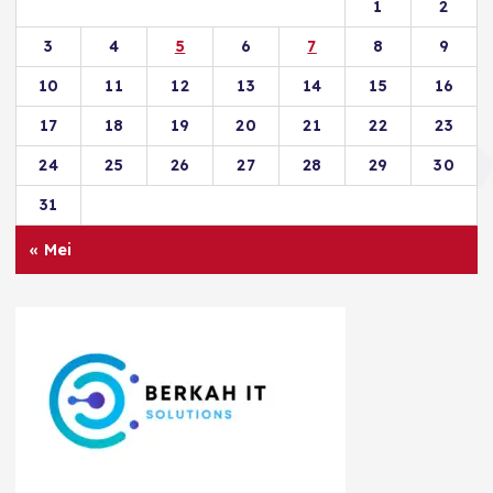
1
2
3
4
5
6
7
8
9
10
11
12
13
14
15
16
17
18
19
20
21
22
23
24
25
26
27
28
29
30
31
« Mei