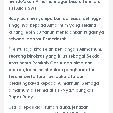
mendo’akan Almarhum agar bisa diterima di
sisi Allah SWT.
Rudy pun menyampaikan apresiasi setinggi-
tingginya kepada Almarhum yang selama
kurang lebih 30 tahun menjalankan tugasnya
sebagai aparat Pemerintah.
“Tentu saja kita telah kehilangan Allmarhum,
seorang birokrat yang lulus sebagai Sekda.
Atas nama Pemkab Garut dan pimpinan
daerah, kami memberikan penghormatan
terahir serta turut berduka cita dan
belasungkawa kepada Allmarhum. Semoga
almarhum diterima di sisi-Nya,” pungkas
Bupat Rudy.
Usai dilepas dari rumah duka, jenazah