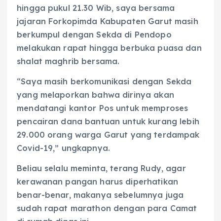
hingga pukul 21.30 Wib, saya bersama
jajaran Forkopimda Kabupaten Garut masih
berkumpul dengan Sekda di Pendopo
melakukan rapat hingga berbuka puasa dan
shalat maghrib bersama.
“Saya masih berkomunikasi dengan Sekda
yang melaporkan bahwa dirinya akan
mendatangi kantor Pos untuk memproses
pencairan dana bantuan untuk kurang lebih
29.000 orang warga Garut yang terdampak
Covid-19,” ungkapnya.
Beliau selalu meminta, terang Rudy, agar
kerawanan pangan harus diperhatikan
benar-benar, makanya sebelumnya juga
sudah rapat marathon dengan para Camat