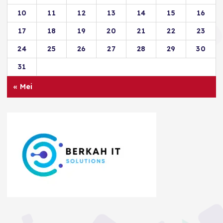
10
11
12
13
14
15
16
17
18
19
20
21
22
23
24
25
26
27
28
29
30
31
« Mei