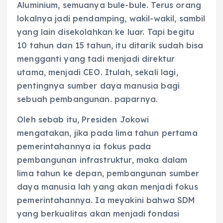
Aluminium, semuanya bule-bule. Terus orang
lokalnya jadi pendamping, wakil-wakil, sambil
yang lain disekolahkan ke luar. Tapi begitu
10 tahun dan 15 tahun, itu ditarik sudah bisa
mengganti yang tadi menjadi direktur
utama, menjadi CEO. Itulah, sekali lagi,
pentingnya sumber daya manusia bagi
sebuah pembangunan. paparnya.
Oleh sebab itu, Presiden Jokowi
mengatakan, jika pada lima tahun pertama
pemerintahannya ia fokus pada
pembangunan infrastruktur, maka dalam
lima tahun ke depan, pembangunan sumber
daya manusia lah yang akan menjadi fokus
pemerintahannya. Ia meyakini bahwa SDM
yang berkualitas akan menjadi fondasi