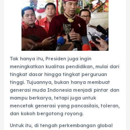
Tak hanya itu, Presiden juga ingin
meningkatkan kualitas pendidikan, mulai dari
tingkat dasar hingga tingkat perguruan
tinggi. Tujuannya, bukan hanya membuat
generasi muda Indonesia menjadi pintar dan
mampu berkarya, tetapi juga untuk
mencetak generasi yang pancasilais, toleran,
dan kokoh bergotong royong.
Untuk itu, di tengah perkembangan global