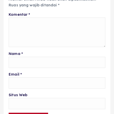
Ruas yang wajib ditandai
*
Komentar
*
Nama
*
Email
*
Situs Web