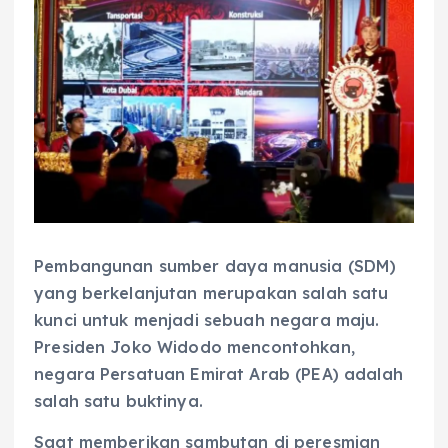
Pembangunan sumber daya manusia (SDM)
yang berkelanjutan merupakan salah satu
kunci untuk menjadi sebuah negara maju.
Presiden Joko Widodo mencontohkan,
negara Persatuan Emirat Arab (PEA) adalah
salah satu buktinya.
Saat memberikan sambutan di peresmian