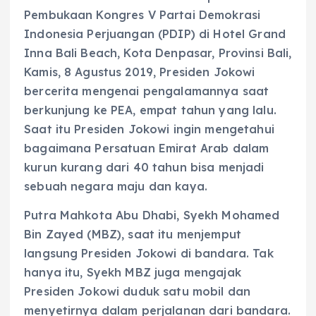
Pembukaan Kongres V Partai Demokrasi
Indonesia Perjuangan (PDIP) di Hotel Grand
Inna Bali Beach, Kota Denpasar, Provinsi Bali,
Kamis, 8 Agustus 2019, Presiden Jokowi
bercerita mengenai pengalamannya saat
berkunjung ke PEA, empat tahun yang lalu.
Saat itu Presiden Jokowi ingin mengetahui
bagaimana Persatuan Emirat Arab dalam
kurun kurang dari 40 tahun bisa menjadi
sebuah negara maju dan kaya.
Putra Mahkota Abu Dhabi, Syekh Mohamed
Bin Zayed (MBZ), saat itu menjemput
langsung Presiden Jokowi di bandara. Tak
hanya itu, Syekh MBZ juga mengajak
Presiden Jokowi duduk satu mobil dan
menyetirnya dalam perjalanan dari bandara.