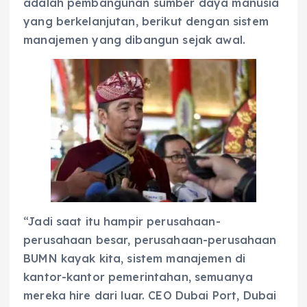
adalah pembangunan sumber daya manusia
yang berkelanjutan, berikut dengan sistem
manajemen yang dibangun sejak awal.
“Jadi saat itu hampir perusahaan-
perusahaa­n besar, perusahaan-perusahaa­n
BUMN kayak kita, sistem manajemen di
kantor-kantor pemerintahan, semuanya
mereka hire dari luar. CEO Dubai Port, Dubai