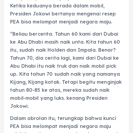
Ketika keduanya berada dalam mobil,
Presiden Jokowi bertanya mengenai resep
PEA bisa melompat menjadi negara maju.
“Beliau bercerita. Tahun 60 kami dari Dubai
ke Abu Dhabi masih naik unta. Kita tahun 60
itu, sudah naik Holden dan Impala. Benar?
Tahun 70, dia cerita lagi, kami dari Dubai ke
Abu Dhabi itu naik truk dan naik mobil pick
up. Kita tahun 70 sudah naik yang namanya
Kijang, Kijang kotak. Tetapi begitu menginjak
tahun 80-85 ke atas, mereka sudah naik
mobil-mobil yang luks. kenang Presiden
Jokowi.
Dalam obrolan itu, terungkap bahwa kunci
PEA bisa melompat menjadi negara maju