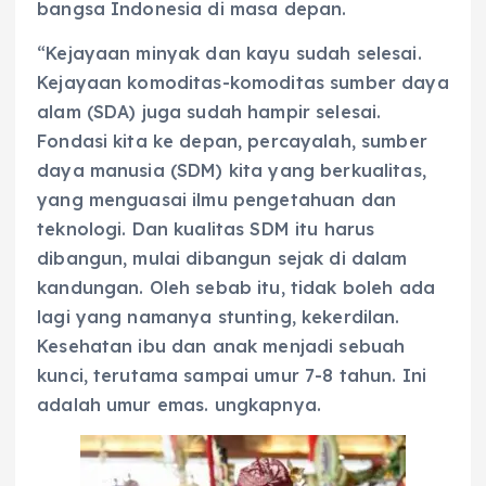
bangsa Indonesia di masa depan.
“Kejayaan minyak dan kayu sudah selesai.
Kejayaan komoditas-komoditas sumber daya
alam (SDA) juga sudah hampir selesai.
Fondasi kita ke depan, percayalah, sumber
daya manusia (SDM) kita yang berkualitas,
yang menguasai ilmu pengetahuan dan
teknologi. Dan kualitas SDM itu harus
dibangun, mulai dibangun sejak di dalam
kandungan. Oleh sebab itu, tidak boleh ada
lagi yang namanya stunting, kekerdilan.
Kesehatan ibu dan anak menjadi sebuah
kunci, terutama sampai umur 7-8 tahun. Ini
adalah umur emas. ungkapnya.