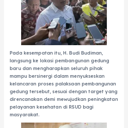
Pada kesempatan itu, H. Budi Budiman,
langsung ke lokasi pembangunan gedung
baru dan mengharapkan seluruh pihak
mampu bersinergi dalam menyukseskan
kelancaran proses palaksaan pembangunan
gedung tersebut, sesuai dengan target yang
direncanakan demi mewujudkan peningkatan
pelayanan kesehatan di RSUD bagi
masyarakat.