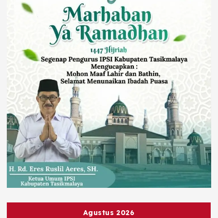
Agustus 2026