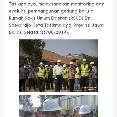
Tasikmalaya, melaksanakan monitoring dan
evaluasi pembangunan gedung baru di
Rumah Sakit Umum Daerah (RSUD) Dr.
Soekardjo Kota Tasikmalaya, Provinsi Jawa
Barat, Selasa (13/08/2019).