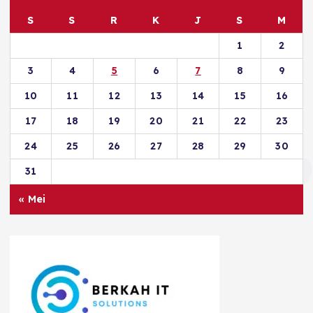
S
S
R
K
J
S
M
1
2
3
4
5
6
7
8
9
10
11
12
13
14
15
16
17
18
19
20
21
22
23
24
25
26
27
28
29
30
31
« Mei