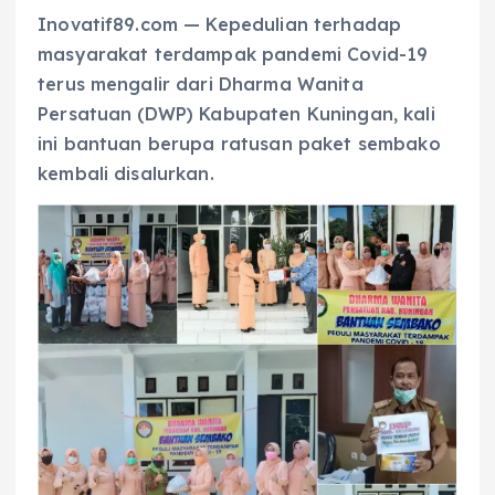
Inovatif89.com — Kepedulia­n terhadap
masyarakat terdampak pandemi Covid-19
terus mengalir dari Dharma Wanita
Persatuan (DWP) Kabupaten Kuningan, kali
ini bantuan berupa ratusan paket sembako
kembali disalurkan.