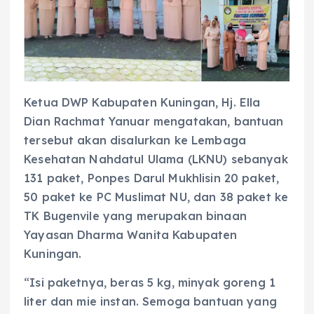
Ketua DWP Kabupaten Kuningan, Hj. Ella
Dian Rachmat Yanuar mengatakan, bantuan
tersebut akan disalurkan ke Lembaga
Kesehatan Nahdatul Ulama (LKNU) sebanyak
131 paket, Ponpes Darul Mukhlisin 20 paket,
50 paket ke PC Muslimat NU, dan 38 paket ke
TK Bugenvile yang merupakan binaan
Yayasan Dharma Wanita Kabupaten
Kuningan.
“Isi paketnya, beras 5 kg, minyak goreng 1
liter dan mie instan. Semoga bantuan yang