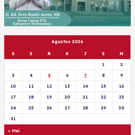
Agustus 2026
S
S
R
K
J
S
M
1
2
3
4
5
6
7
8
9
10
11
12
13
14
15
16
17
18
19
20
21
22
23
24
25
26
27
28
29
30
31
« Mei