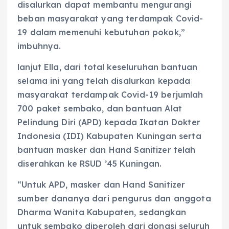
disalurkan dapat membantu mengurangi
beban masyarakat yang terdampak Covid-
19 dalam memenuhi kebutuhan pokok,”
imbuhnya.
lanjut Ella, dari total keseluruhan bantuan
selama ini yang telah disalurkan kepada
masyarakat terdampak Covid-19 berjumlah
700 paket sembako, dan bantuan Alat
Pelindung Diri (APD) kepada Ikatan Dokter
Indonesia (IDI) Kabupaten Kuningan serta
bantuan masker dan Hand Sanitizer telah
diserahkan ke RSUD ’45 Kuningan.
“Untuk APD, masker dan Hand Sanitizer
sumber dananya dari pengurus dan anggota
Dharma Wanita Kabupaten, sedangkan
untuk sembako diperoleh dari donasi seluruh