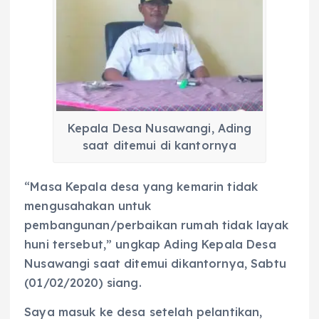
Kepala Desa Nusawangi, Ading
saat ditemui di kantornya
“Masa Kepala desa yang kemarin tidak
mengusahakan untuk
pembangunan/perbaikan rumah tidak layak
huni tersebut,” ungkap Ading Kepala Desa
Nusawangi saat ditemui dikantornya, Sabtu
(01/02/2020) siang.
Saya masuk ke desa setelah pelantikan,