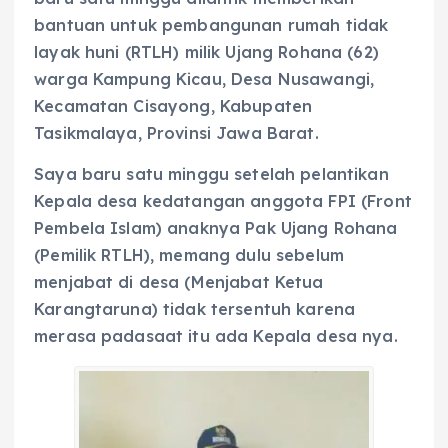
bantuan untuk pembangunan rumah tidak
layak huni (RTLH) milik Ujang Rohana (62)
warga Kampung Kicau, Desa Nusawangi,
Kecamatan Cisayong, Kabupaten
Tasikmalaya, Provinsi Jawa Barat.
Saya baru satu minggu setelah pelantikan
Kepala desa kedatangan anggota FPI (Front
Pembela Islam) anaknya Pak Ujang Rohana
(Pemilik RTLH), memang dulu sebelum
menjabat di desa (Menjabat Ketua
Karangtaruna) tidak tersentuh karena
merasa padasaat itu ada Kepala desa nya.