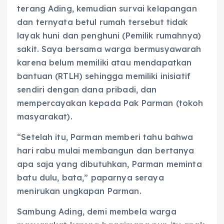
terang Ading, kemudian survai kelapangan
dan ternyata betul rumah tersebut tidak
layak huni dan penghuni (Pemilik rumahnya)
sakit. Saya bersama warga bermusyawarah
karena belum memiliki atau mendapatkan
bantuan (RTLH) sehingga memiliki inisiatif
sendiri dengan dana pribadi, dan
mempercayakan kepada Pak Parman (tokoh
masyarakat).
“Setelah itu, Parman memberi tahu bahwa
hari rabu mulai membangun dan bertanya
apa saja yang dibutuhkan, Parman meminta
batu dulu, bata,” paparnya seraya
menirukan ungkapan Parman.
Sambung Ading, demi membela warga