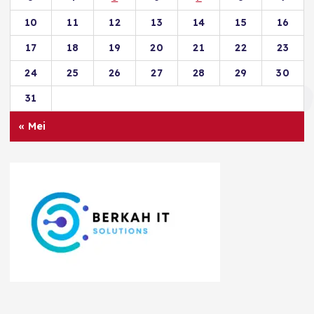
10
11
12
13
14
15
16
17
18
19
20
21
22
23
24
25
26
27
28
29
30
31
« Mei