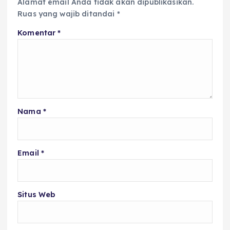
Alamat email Anda tidak akan dipublikasikan.
Ruas yang wajib ditandai
*
Komentar
*
Nama
*
Email
*
Situs Web