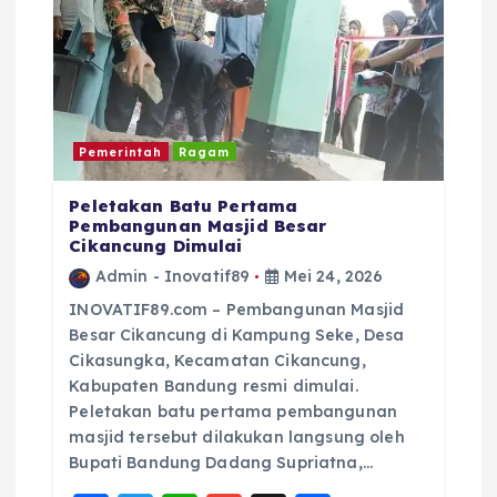
Pemerintah
Ragam
Peletakan Batu Pertama
Pembangunan Masjid Besar
Cikancung Dimulai
Admin - Inovatif89
Mei 24, 2026
INOVATIF89.com – Pembangunan Masjid
Besar Cikancung di Kampung Seke, Desa
Cikasungka, Kecamatan Cikancung,
Kabupaten Bandung resmi dimulai.
Peletakan batu pertama pembangunan
masjid tersebut dilakukan langsung oleh
Bupati Bandung Dadang Supriatna,…