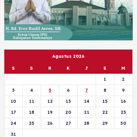
Agustus 2026
S
S
R
K
J
S
M
1
2
3
4
5
6
7
8
9
10
11
12
13
14
15
16
17
18
19
20
21
22
23
24
25
26
27
28
29
30
31