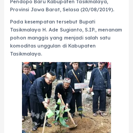
Pendopo Baru Kabupaten Tasikmalaya,
Provinsi Jawa Barat, Selasa (20/08/2019).
Pada kesempatan tersebut Bupati
Tasikmalaya H. Ade Sugianto, S.IP., menanam
pohon manggis yang menjadi salah satu
komoditas unggulan di Kabupaten
Tasikmalaya.