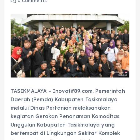
0 Comments
TASIKMALAYA – Inovatif89.com. Pemerintah
Daerah (Pemda) Kabupaten Tasikmalaya
melalui Dinas Pertanian melaksanakan
kegiatan Gerakan Penanaman Komoditas
Unggulan Kabupaten Tasikmalaya yang
bertempat di Lingkungan Sekitar Komplek