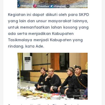
Kegiatan ini dapat diikuti oleh para SKPD
yang lain dan unsur masyarakat lainnya,
untuk memanfaatkan lahan kosong yang
ada serta menjadikan Kabupaten
Tasikmalaya menjadi Kabupaten yang
rindang. kata Ade.