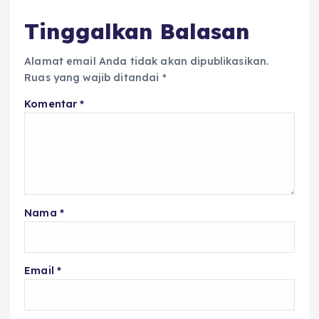
k
Tinggalkan Balasan
Alamat email Anda tidak akan dipublikasikan.
Ruas yang wajib ditandai
*
Komentar
*
Nama
*
Email
*