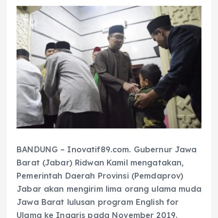
BANDUNG – Inovatif89.com. Gubernur Jawa
Barat (Jabar) Ridwan Kamil mengatakan,
Pemerintah Daerah Provinsi (Pemdaprov)
Jabar akan mengirim lima orang ulama muda
Jawa Barat lulusan program English for
Ulama ke Inggris pada November 2019.