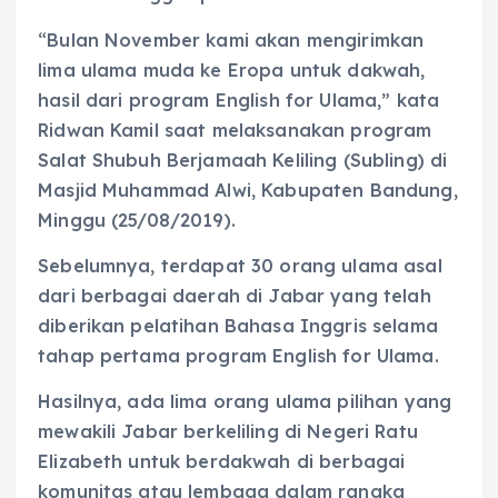
“Bulan November kami akan mengirimkan
lima ulama muda ke Eropa untuk dakwah,
hasil dari program English for Ulama,” kata
Ridwan Kamil saat melaksanakan program
Salat Shubuh Berjamaah Keliling (Subling) di
Masjid Muhammad Alwi, Kabupaten Bandung,
Minggu (25/08/2019).
Sebelumnya, terdapat 30 orang ulama asal
dari berbagai daerah di Jabar yang telah
diberikan pelatihan Bahasa Inggris selama
tahap pertama program English for Ulama.
Hasilnya, ada lima orang ulama pilihan yang
mewakili Jabar berkeliling di Negeri Ratu
Elizabeth untuk berdakwah di berbagai
komunitas atau lembaga dalam rangka