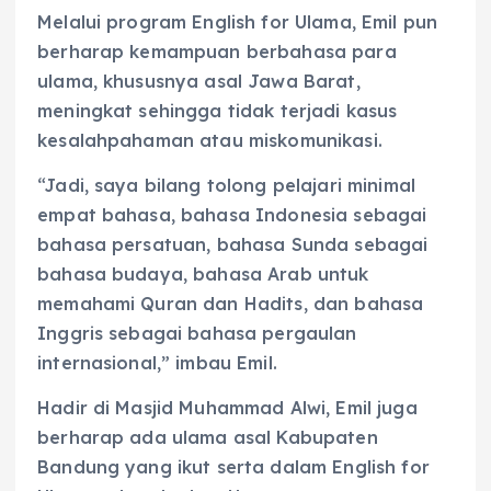
Melalui program English for Ulama, Emil pun
berharap kemampuan berbahasa para
ulama, khususnya asal Jawa Barat,
meningkat sehingga tidak terjadi kasus
kesalahpahaman atau miskomunikasi.
“Jadi, saya bilang tolong pelajari minimal
empat bahasa, bahasa Indonesia sebagai
bahasa persatuan, bahasa Sunda sebagai
bahasa budaya, bahasa Arab untuk
memahami Quran dan Hadits, dan bahasa
Inggris sebagai bahasa pergaulan
internasional,” imbau Emil.
Hadir di Masjid Muhammad Alwi, Emil juga
berharap ada ulama asal Kabupaten
Bandung yang ikut serta dalam English for