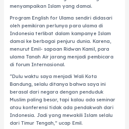
menyampaikan Islam yang damai.
Program English for Ulama sendiri didasari
oleh pemikiran perlunya para ulama di
Indonesia terlibat dalam kampanye Islam
damai ke berbagai penjuru dunia. Karena,
menurut Emil- sapaan Ridwan Kamil, para
ulama Tanah Air jarang menjadi pembicara
di forum Internasional.
“Dulu waktu saya menjadi Wali Kota
Bandung, selalu ditanya bahwa saya ini
berasal dari negara dengan penduduk
Muslim paling besar, tapi kalau ada seminar
atau konferensi tidak ada pendakwah dari
Indonesia. Jadi yang mewakili Islam selalu
dari Timur Tengah,” ucap Emil.