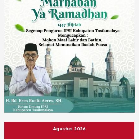
Agustus 2026