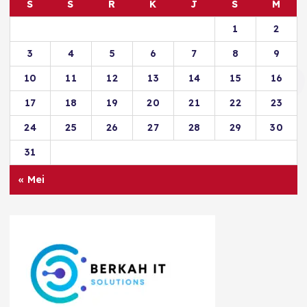
S
S
R
K
J
S
M
1
2
3
4
5
6
7
8
9
10
11
12
13
14
15
16
17
18
19
20
21
22
23
24
25
26
27
28
29
30
31
« Mei