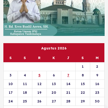
Agustus 2026
S
S
R
K
J
S
M
1
2
3
4
5
6
7
8
9
10
11
12
13
14
15
16
17
18
19
20
21
22
23
24
25
26
27
28
29
30