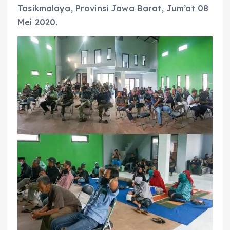
Tasikmalaya, Provinsi Jawa Barat, Jum’at 08
Mei 2020.