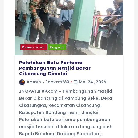
Pemerintah
Ragam
Peletakan Batu Pertama
Pembangunan Masjid Besar
Cikancung Dimulai
Admin - Inovatif89
Mei 24, 2026
INOVATIF89.com – Pembangunan Masjid
Besar Cikancung di Kampung Seke, Desa
Cikasungka, Kecamatan Cikancung,
Kabupaten Bandung resmi dimulai.
Peletakan batu pertama pembangunan
masjid tersebut dilakukan langsung oleh
Bupati Bandung Dadang Supriatna,…