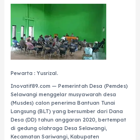
Pewarta : Yusrizal.
Inovatif89.com — Pemerintah Desa (Pemdes)
Selawangi menggelar musyawarah desa
(Musdes) calon penerima Bantuan Tunai
Langsung (BLT) yang bersumber dari Dana
Desa (DD) tahun anggaran 2020, bertempat
di gedung olahraga Desa Selawangi,
Kecamatan Sariwangi, Kabupaten