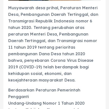
Musyawarah desa prihal, Peraturan Menteri
Desa, Pembangunan Daerah Tertinggal, dan
Transmigrasi Republik Indonesia nomor 6
tahun 2020. Tentang perubahan atas
peraturan Menteri Desa, Pembangunan
Daerah Tertinggal, dan Transmigrasi nomor
11 tahun 2019 tentang perioritas
pembangunan Dana Desa tahun 2020
bahwa, penyebaran Corona Virus Disease
2019 (COVID-19) telah berdampak bagi
kehidupan sosial, ekonomi, dan
kesejahteraan masyarakat Desa.
Berdasarkan Peraturan Pemerintah
Pengganti
Undang-Undang Nomor 1 Tahun 2020