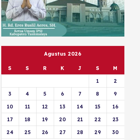
Agustus 2026
S
S
R
K
J
S
M
1
2
3
4
5
6
7
8
9
10
11
12
13
14
15
16
17
18
19
20
21
22
23
24
25
26
27
28
29
30