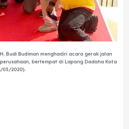
 H. Budi Budiman menghadiri acara gerak jalan
u perusahaan, bertempat di Lapang Dadaha Kota
5/03/2020).