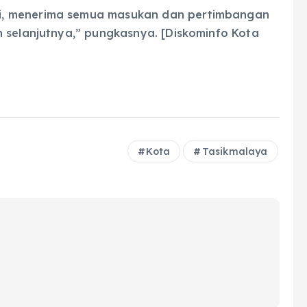
i, menerima semua masukan dan pertimbangan
 selanjutnya,” pungkasnya. [Diskominfo Kota
Kota
Tasikmalaya