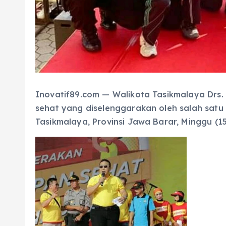
Inovatif89.com — Walikota Tasikmalaya Drs.
sehat yang diselenggarakan oleh salah sat
Tasikmalaya, Provinsi Jawa Barar, Minggu (1