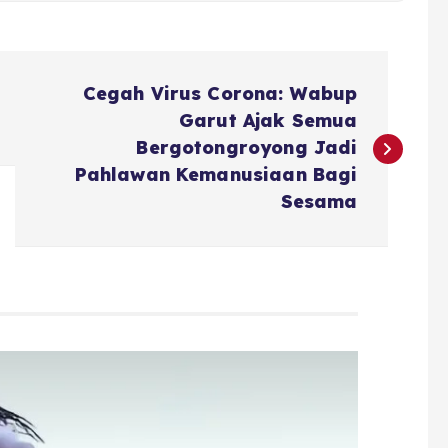
Cegah Virus Corona: Wabup
Garut Ajak Semua
Bergotongroyong Jadi
Pahlawan Kemanusiaan Bagi
Sesama