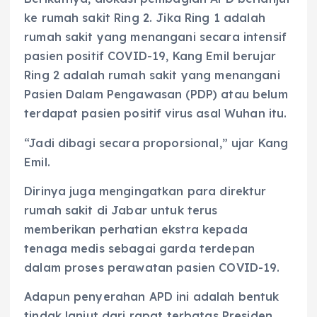
ke rumah sakit Ring 2. Jika Ring 1 adalah
rumah sakit yang menangani secara intensif
pasien positif COVID-19, Kang Emil berujar
Ring 2 adalah rumah sakit yang menangani
Pasien Dalam Pengawasan (PDP) atau belum
terdapat pasien positif virus asal Wuhan itu.
“Jadi dibagi secara proporsional,” ujar Kang
Emil.
Dirinya juga mengingatkan para direktur
rumah sakit di Jabar untuk terus
memberikan perhatian ekstra kepada
tenaga medis sebagai garda terdepan
dalam proses perawatan pasien COVID-19.
Adapun penyerahan APD ini adalah bentuk
tindak lanjut dari rapat terbatas Presiden