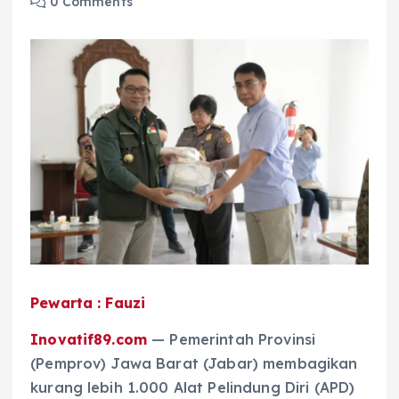
0 Comments
Pewarta : Fauzi
Inovatif89.com
— Pemerintah Provinsi
(Pemprov) Jawa Barat (Jabar) membagikan
kurang lebih 1.000 Alat Pelindung Diri (APD)