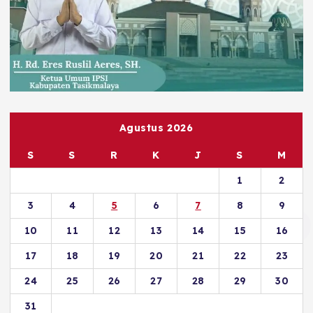
Agustus 2026
S
S
R
K
J
S
M
1
2
3
4
5
6
7
8
9
10
11
12
13
14
15
16
17
18
19
20
21
22
23
24
25
26
27
28
29
30
31