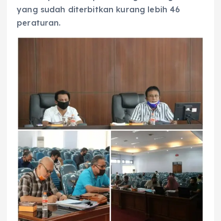
yang sudah diterbitkan kurang lebih 46
peraturan.