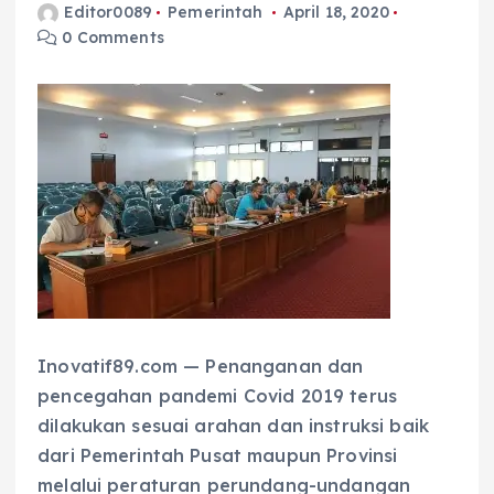
Editor0089
Pemerintah
April 18, 2020
0 Comments
Inovatif89.com — Penanganan dan
pencegahan pandemi Covid 2019 terus
dilakukan sesuai arahan dan instruksi baik
dari Pemerintah Pusat maupun Provinsi
melalui peraturan perundang-undangan