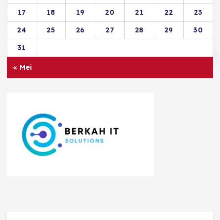
17
18
19
20
21
22
23
24
25
26
27
28
29
30
31
« Mei