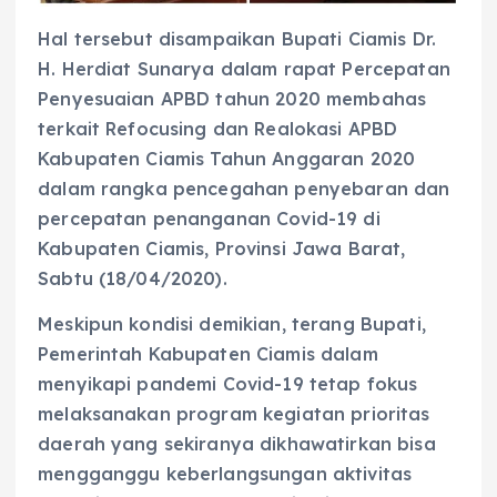
Hal tersebut disampaikan Bupati Ciamis Dr.
H. Herdiat Sunarya dalam rapat Percepatan
Penyesuaian APBD tahun 2020 membahas
terkait Refocusing dan Realokasi APBD
Kabupaten Ciamis Tahun Anggaran 2020
dalam rangka pencegahan penyebaran dan
percepatan penanganan Covid-19 di
Kabupaten Ciamis, Provinsi Jawa Barat,
Sabtu (18/04/2020).
Meskipun kondisi demikian, terang Bupati,
Pemerintah Kabupaten Ciamis dalam
menyikapi pandemi Covid-19 tetap fokus
melaksanakan program kegiatan prioritas
daerah yang sekiranya dikhawatirkan bisa
mengganggu keberlangsungan aktivitas