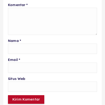
Komentar
*
Nama
*
Email
*
Situs Web