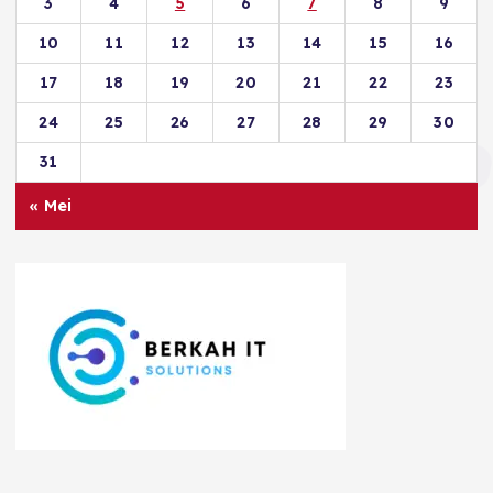
3
4
5
6
7
8
9
10
11
12
13
14
15
16
17
18
19
20
21
22
23
24
25
26
27
28
29
30
31
« Mei