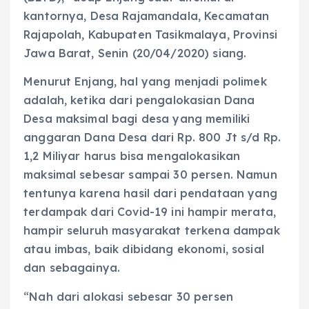
kantornya, Desa Rajamandala, Kecamatan
Rajapolah, Kabupaten Tasikmalaya, Provinsi
Jawa Barat, Senin (20/04/2020) siang.
Menurut Enjang, hal yang menjadi polimek
adalah, ketika dari pengalokasian Dana
Desa maksimal bagi desa yang memiliki
anggaran Dana Desa dari Rp. 800 Jt s/d Rp.
1,2 Miliyar harus bisa mengalokasikan
maksimal sebesar sampai 30 persen. Namun
tentunya karena hasil dari pendataan yang
terdampak dari Covid-19 ini hampir merata,
hampir seluruh masyarakat terkena dampak
atau imbas, baik dibidang ekonomi, sosial
dan sebagainya.
“Nah dari alokasi sebesar 30 persen