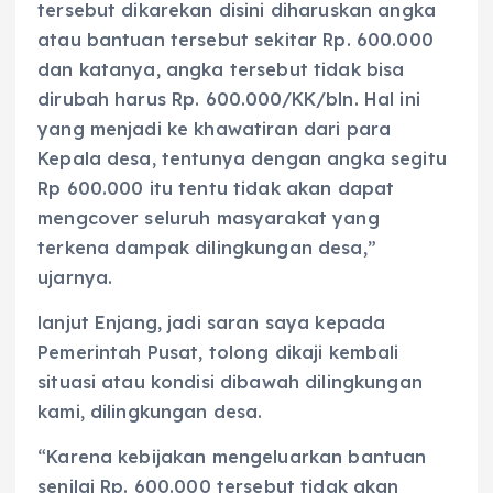
tersebut dikarekan disini diharuskan angka
atau bantuan tersebut sekitar Rp. 600.000
dan katanya, angka tersebut tidak bisa
dirubah harus Rp. 600.000/KK/bln. Hal ini
yang menjadi ke khawatiran dari para
Kepala desa, tentunya dengan angka segitu
Rp 600.000 itu tentu tidak akan dapat
mengcover seluruh masyarakat yang
terkena dampak dilingkungan desa,”
ujarnya.
lanjut Enjang, jadi saran saya kepada
Pemerintah Pusat, tolong dikaji kembali
situasi atau kondisi dibawah dilingkungan
kami, dilingkungan desa.
“Karena kebijakan mengeluarkan bantuan
senilai Rp. 600.000 tersebut tidak akan