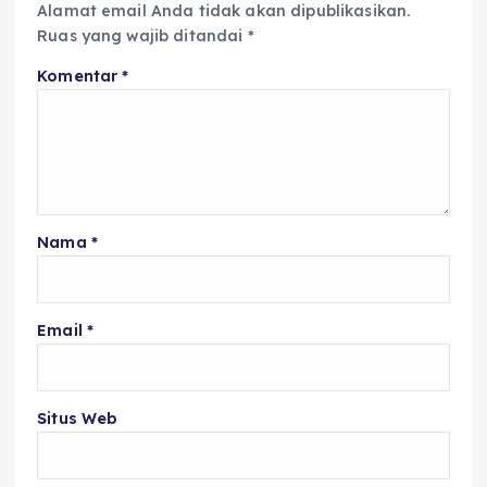
Alamat email Anda tidak akan dipublikasikan.
Ruas yang wajib ditandai
*
Komentar
*
Nama
*
Email
*
Situs Web