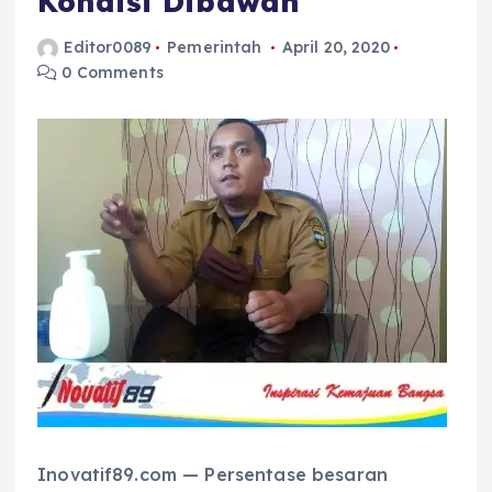
Kondisi Dibawah
Editor0089
Pemerintah
April 20, 2020
0 Comments
Inovatif89.com — Persentase besaran