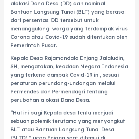
alokasi Dana Desa (DD) dan nominal
Bantuan Langsung Tunai (BLT) yang berasal
dari persentasi DD tersebut untuk
menanggulangi warga yang terdampak virus
Corona atau Covid-19 sudah ditentukan oleh
Pemerintah Pusat.
Kepala Desa Rajamandala Enjang Jalaludin,
SH, mengatakan, keadaan Negara Indonesia
yang terkena dampak Covid-19 ini, sesuai
peraturan perundang-undangan melalui
Permendes dan Permendagri tentang
perubahan alokasi Dana Desa.
“Hal ini bagi Kepala desa tentu menjadi
sebuah polemik terutama yang menyangkut
BLT atau Bantuan Langsung Tunai Desa
(BLTD),” ucap Enjang saat ditemui di