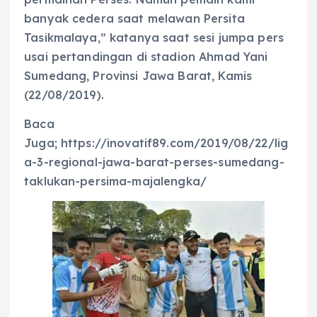
banyak cedera saat melawan Persita
Tasikmalaya,” katanya saat sesi jumpa pers
usai pertandingan di stadion Ahmad Yani
Sumedang, Provinsi Jawa Barat, Kamis
(22/08/2019).
Baca
Juga; https://inovatif89.com/2019/08/22/lig
a-3-regional-jawa-barat-perses-sumedang-
taklukan-persima-majalengka/