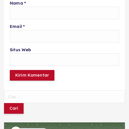
Nama
*
Email
*
Situs Web
C
a
r
i
u
n