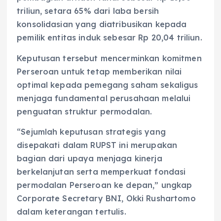
triliun, setara 65% dari laba bersih
konsolidasian yang diatribusikan kepada
pemilik entitas induk sebesar Rp 20,04 triliun.
Keputusan tersebut mencerminkan komitmen
Perseroan untuk tetap memberikan nilai
optimal kepada pemegang saham sekaligus
menjaga fundamental perusahaan melalui
penguatan struktur permodalan.
“Sejumlah keputusan strategis yang
disepakati dalam RUPST ini merupakan
bagian dari upaya menjaga kinerja
berkelanjutan serta memperkuat fondasi
permodalan Perseroan ke depan,” ungkap
Corporate Secretary BNI, Okki Rushartomo
dalam keterangan tertulis.