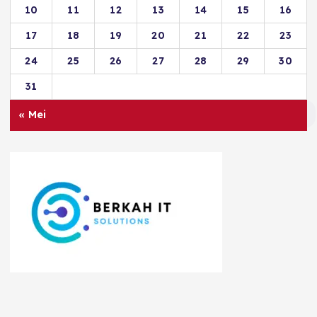
10
11
12
13
14
15
16
17
18
19
20
21
22
23
24
25
26
27
28
29
30
31
« Mei