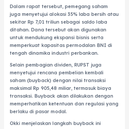
Dalam rapat tersebut, pemegang saham
juga menyetujui alokasi 35% laba bersih atau
sekitar Rp 7,01 triliun sebagai saldo laba
ditahan. Dana tersebut akan digunakan
untuk mendukung ekspansi bisnis serta
memperkuat kapasitas permodalan BNI di
tengah dinamika industri perbankan.
Selain pembagian dividen, RUPST juga
menyetujui rencana pembelian kembali
saham (buyback) dengan nilai transaksi
maksimal Rp 905,48 miliar, termasuk biaya
transaksi. Buyback akan dilakukan dengan
memperhatikan ketentuan dan regulasi yang
berlaku di pasar modal.
Okki menjelaskan langkah buyback ini