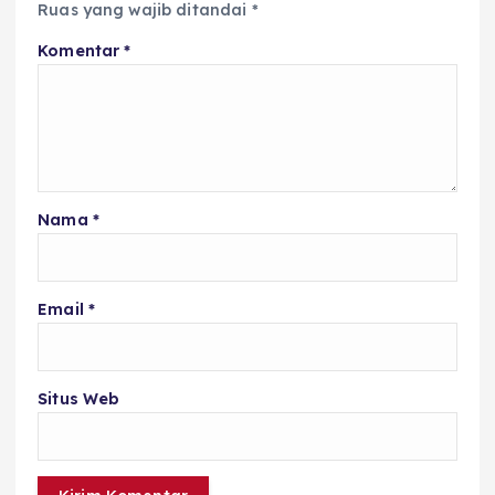
Ruas yang wajib ditandai
*
Komentar
*
Nama
*
Email
*
Situs Web