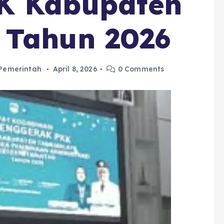
K Kabupaten
 Tahun 2026
Pemerintah
April 8, 2026
0 Comments