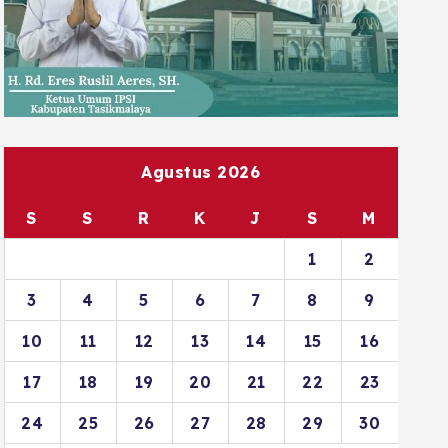
Agustus 2026
S
S
R
K
J
S
M
1
2
3
4
5
6
7
8
9
10
11
12
13
14
15
16
17
18
19
20
21
22
23
24
25
26
27
28
29
30