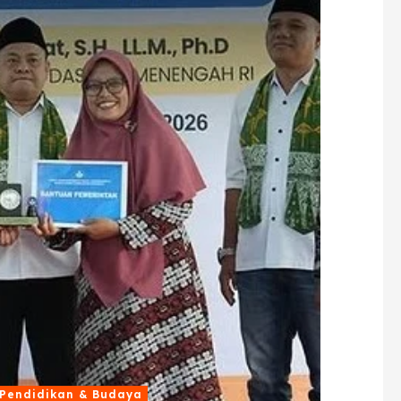
Pendidikan & Budaya