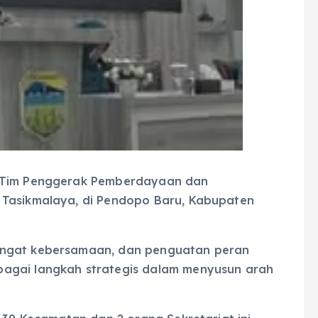
) Tim Penggerak Pemberdayaan dan
 Tasikmalaya, di Pendopo Baru, Kabupaten
angat kebersamaan, dan penguatan peran
agai langkah strategis dalam menyusun arah