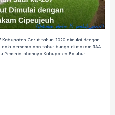
07 Kabupaten Garut tahun 2020 dimulai dengan
n do’a bersama dan tabur bunga di makam RAA
itu Pemerintahannya Kabupaten Balubur