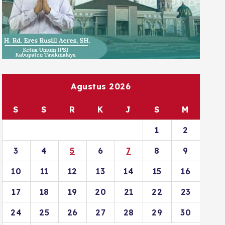
Agustus 2026
S
S
R
K
J
S
M
1
2
3
4
5
6
7
8
9
10
11
12
13
14
15
16
17
18
19
20
21
22
23
24
25
26
27
28
29
30