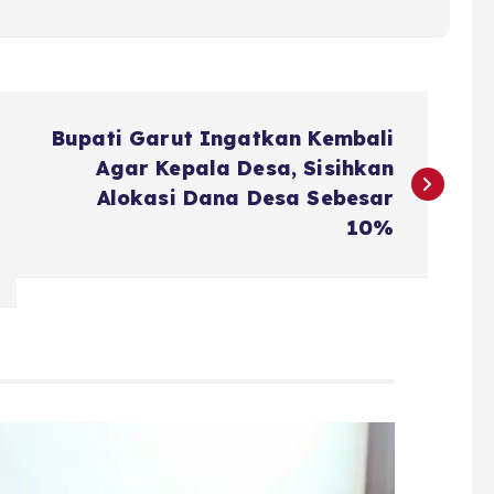
Bupati Garut Ingatkan Kembali
Agar Kepala Desa, Sisihkan
Alokasi Dana Desa Sebesar
10%