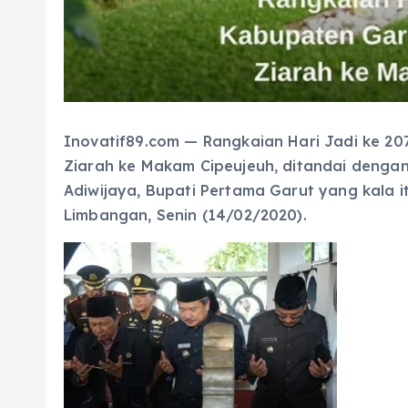
Inovatif89.com — Rangkaian Hari Jadi ke 2
Ziarah ke Makam Cipeujeuh, ditandai denga
Adiwijaya, Bupati Pertama Garut yang kala 
Limbangan, Senin (14/02/2020).