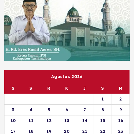
Agustus 2026
S
S
R
K
J
S
M
1
2
3
4
5
6
7
8
9
10
11
12
13
14
15
16
17
18
19
20
21
22
23