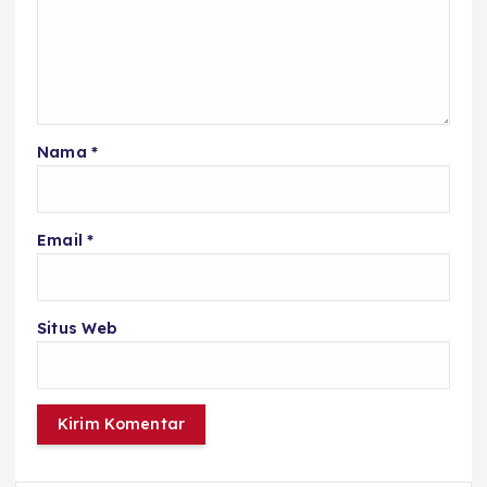
Nama
*
Email
*
Situs Web