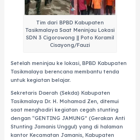
Tim dari BPBD Kabupaten
Tasikmalaya Saat Meninjau Lokasi
SDN 3 Cigorowong || Poto Koramil
Cisayong/Fauzi
Setelah meninjau ke lokasi, BPBD Kabupaten
Tasikmalaya berencana membantu tenda
untuk kegiatan belajar.
Sekretaris Daerah (Sekda) Kabupaten
Tasikmalaya Dr. H. Mohamad Zen, ditemui
saat menghadiri kegiatan cegah stunting
dengan “GENTING JAMUNG” (Gerakan Anti
Stunting Jamanis Unggul) yang di halaman
kantor Kecamatan Jamanis, Kabupaten