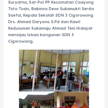
Suryatna, Sat-Pol PP Kecamatan Cisayong
Toto Tosin, Babinsa Desa Sukamukti Serda
Saeful, Kepala Sekolah SDN 3 Cigorowong
Drs. Ahmad Daryono S.Pd dan Kawil
Kedusunan Sukamaju Ahmad Teni Hidayat
meninjau lokasi bangunan SDN 3
Cigorowong.