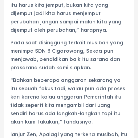
itu harus kita jemput, bukan kita yang
dijemput jadi kita harus menjemput
perubahan jangan sampai malah kita yang
dijemput oleh perubahan,” harapnya.
Pada saat disinggung terkait musibah yang
menimpa SDN 3 Cigorowong, Sekda pun
menjawab, pendidikan baik itu sarana dan
prasarana sudah kami siapkan.
“Bahkan beberapa anggaran sekarang ya
itu sebuah fokus tadi, walau pun ada proses
kan karena kalau anggaran Pemerintah itu
tidak seperti kita mengambil dari uang
sendiri harus ada langkah-langkah tapi itu
akan kami lakukan,” tandasnya.
lanjut Zen, Apalagi yang terkena musibah, itu