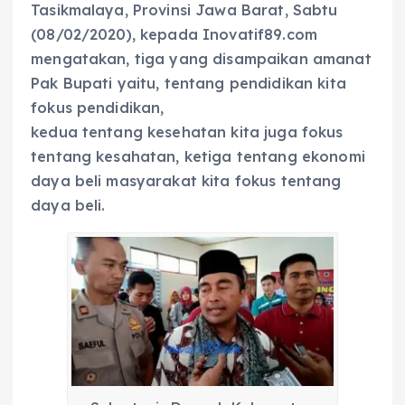
Tasikmalaya, Provinsi Jawa Barat, Sabtu
(08/02/2020), kepada Inovatif89.com
mengatakan, tiga yang disampaikan amanat
Pak Bupati yaitu, tentang pendidikan kita
fokus pendidikan,
kedua tentang kesehatan kita juga fokus
tentang kesahatan, ketiga tentang ekonomi
daya beli masyarakat kita fokus tentang
daya beli.