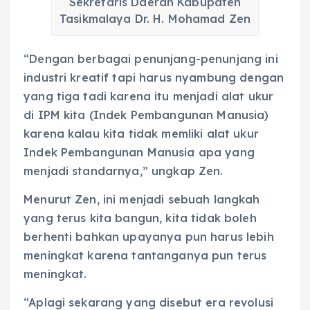
Sekretaris Daerah Kabupaten
Tasikmalaya Dr. H. Mohamad Zen
“Dengan berbagai penunjang-penunjang ini
industri kreatif tapi harus nyambung dengan
yang tiga tadi karena itu menjadi alat ukur
di IPM kita (Indek Pembangunan Manusia)
karena kalau kita tidak memliki alat ukur
Indek Pembangunan Manusia apa yang
menjadi standarnya,” ungkap Zen.
Menurut Zen, ini menjadi sebuah langkah
yang terus kita bangun, kita tidak boleh
berhenti bahkan upayanya pun harus lebih
meningkat karena tantanganya pun terus
meningkat.
“Aplagi sekarang yang disebut era revolusi